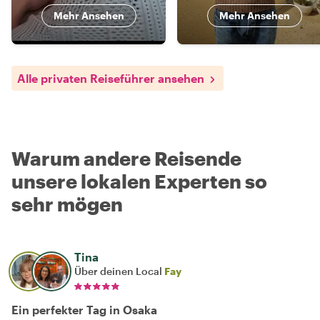
Mehr Ansehen
Mehr Ansehen
Alle privaten Reiseführer ansehen
Warum andere Reisende
unsere lokalen Experten so
sehr mögen
Tina
Über deinen Local
Fay
Ein perfekter Tag in Osaka