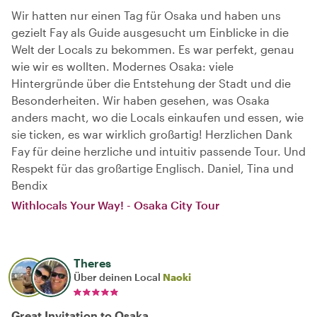
Wir hatten nur einen Tag für Osaka und haben uns
gezielt Fay als Guide ausgesucht um Einblicke in die
Welt der Locals zu bekommen. Es war perfekt, genau
wie wir es wollten. Modernes Osaka: viele
Hintergründe über die Entstehung der Stadt und die
Besonderheiten. Wir haben gesehen, was Osaka
anders macht, wo die Locals einkaufen und essen, wie
sie ticken, es war wirklich großartig! Herzlichen Dank
Fay für deine herzliche und intuitiv passende Tour. Und
Respekt für das großartige Englisch. Daniel, Tina und
Bendix
Withlocals Your Way! - Osaka City Tour
Theres
Über deinen Local
Naoki
Great Invitation to Osaka