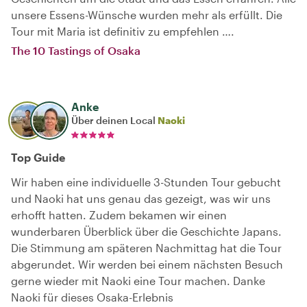
unsere Essens-Wünsche wurden mehr als erfüllt. Die
Tour mit Maria ist definitiv zu empfehlen ….
The 10 Tastings of Osaka
Anke
Über deinen Local
Naoki
Top Guide
Wir haben eine individuelle 3-Stunden Tour gebucht
und Naoki hat uns genau das gezeigt, was wir uns
erhofft hatten. Zudem bekamen wir einen
wunderbaren Überblick über die Geschichte Japans.
Die Stimmung am späteren Nachmittag hat die Tour
abgerundet. Wir werden bei einem nächsten Besuch
gerne wieder mit Naoki eine Tour machen. Danke
Naoki für dieses Osaka-Erlebnis