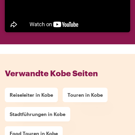
Verwandte Kobe Seiten
Reiseleiter in Kobe
Touren in Kobe
Stadtführungen in Kobe
Food Touren in Kobe