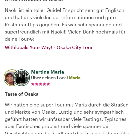
Naoki ist ein toller Guide! Er spricht sehr gut Englisch
und hat uns viele Insider Informationen und gute
Restauranttips gegeben. Es war sehr spannend und
superfreundlich mit Naoki!! Vielen Dank nochmals für
deine Tour🤗
Withlocals Your Way! - Osaka City Tour
Martina Maria
Über deinen Local
Maria
Taste of Osaka
Wir hatten eine super Tour mit Maria durch die Straßen
und Märkte von Osaka. Lustig und sehr sympathisch
geführt hatten wir unfassbar viele Tastings, Typisches
aber Exotisches probiert und viele spannende
Geschichten um die Stadt und das Essen erfahren. Alle