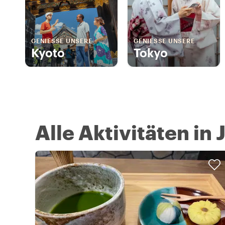
GENIESSE UNSERE
GENIESSE UNSERE
Kyoto
Tokyo
Alle Aktivitäten in