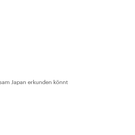
insam Japan erkunden könnt