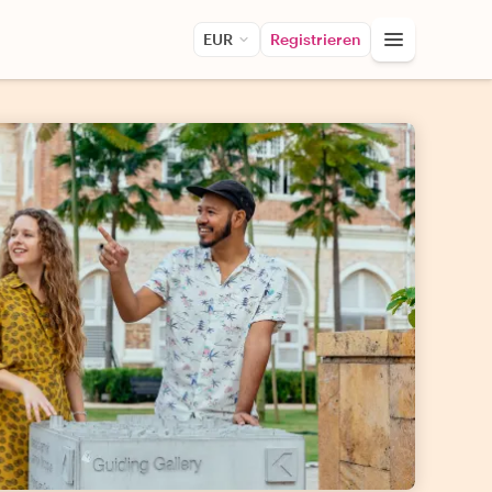
EUR
Registrieren