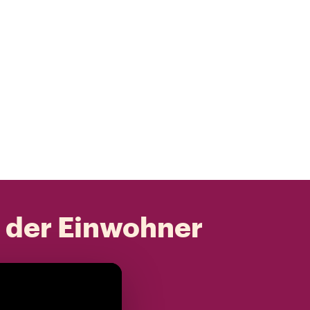
t der Einwohner