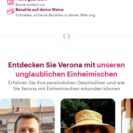
Buche einfach um
Bezahle auf deine Weise
Schnelles, sicheres Bezahlen in deiner Währung
Entdecken Sie Verona mit
unseren
unglaublichen Einheimischen
Erfahren Sie ihre persönlichen Geschichten und wie
Sie Verona mit Einheimischen erkunden können