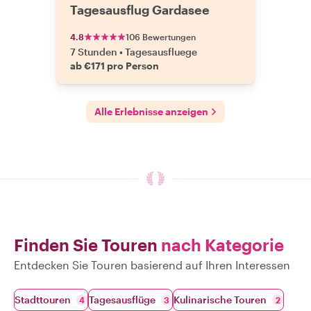
Tagesausflug Gardasee
4.8
106 Bewertungen
7 Stunden
•
Tagesausfluege
ab €171 pro Person
Alle Erlebnisse anzeigen
Finden Sie Touren
nach Kategorie
Entdecken Sie Touren basierend auf Ihren Interessen
Stadttouren
Tagesausflüge
Kulinarische Touren
4
3
2