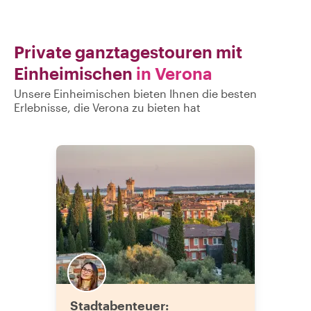
Private ganztagestouren mit
Einheimischen
in Verona
Unsere Einheimischen bieten Ihnen die besten
Erlebnisse, die Verona zu bieten hat
Stadtabenteuer: