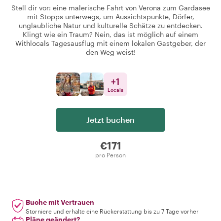
Stell dir vor: eine malerische Fahrt von Verona zum Gardasee
mit Stopps unterwegs, um Aussichtspunkte, Dörfer,
unglaubliche Natur und kulturelle Schätze zu entdecken.
Klingt wie ein Traum? Nein, das ist möglich auf einem
Withlocals Tagesausflug mit einem lokalen Gastgeber, der
den Weg weist!
+
1
Locals
Jetzt buchen
€171
pro Person
Buche mit Vertrauen
Storniere und erhalte eine Rückerstattung bis zu 7 Tage vorher
Pläne geändert?