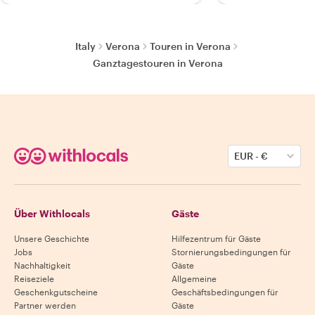
Italy
Verona
Touren in Verona
Ganztagestouren in Verona
EUR
-
€
Über Withlocals
Gäste
Unsere Geschichte
Hilfezentrum für Gäste
Jobs
Stornierungsbedingungen für
Nachhaltigkeit
Gäste
Reiseziele
Allgemeine
Geschenkgutscheine
Geschäftsbedingungen für
Partner werden
Gäste