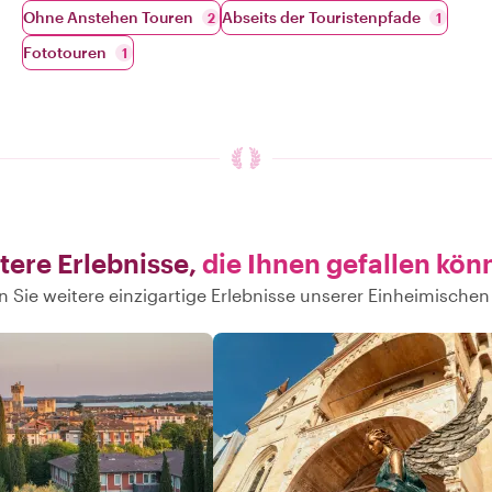
Ohne Anstehen Touren
Abseits der Touristenpfade
2
1
Fototouren
1
tere Erlebnisse,
die Ihnen gefallen kön
 Sie weitere einzigartige Erlebnisse unserer Einheimischen