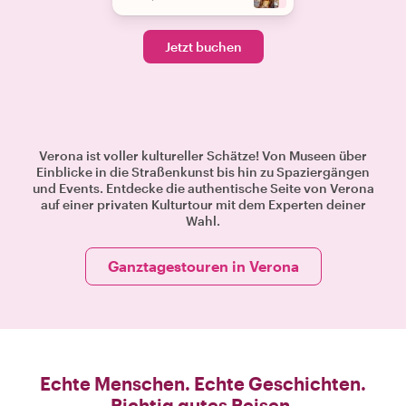
Jetzt buchen
Verona ist voller kultureller Schätze! Von Museen über
Einblicke in die Straßenkunst bis hin zu Spaziergängen
und Events. Entdecke die authentische Seite von Verona
auf einer privaten Kulturtour mit dem Experten deiner
Wahl.
Ganztagestouren in Verona
Echte Menschen. Echte Geschichten.
Richtig gutes Reisen.