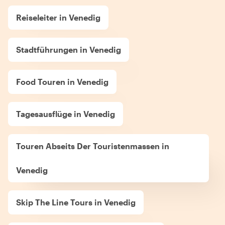
Reiseleiter in Venedig
Stadtführungen in Venedig
Food Touren in Venedig
Tagesausflüge in Venedig
Touren Abseits Der Touristenmassen in
Venedig
Skip The Line Tours in Venedig