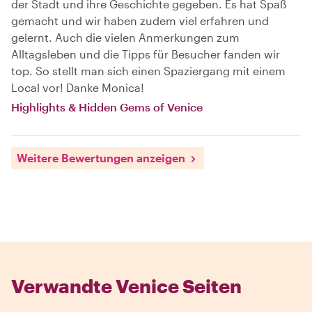
der Stadt und ihre Geschichte gegeben. Es hat Spaß
gemacht und wir haben zudem viel erfahren und
gelernt. Auch die vielen Anmerkungen zum
Alltagsleben und die Tipps für Besucher fanden wir
top. So stellt man sich einen Spaziergang mit einem
Local vor! Danke Monica!
Highlights & Hidden Gems of Venice
Weitere Bewertungen anzeigen
Verwandte Venice Seiten