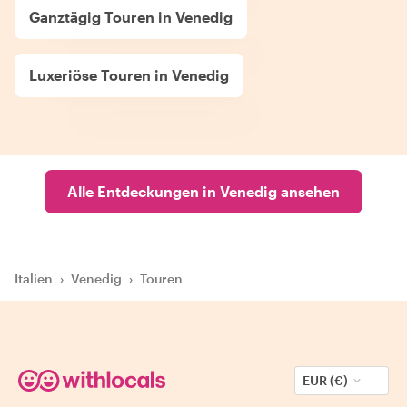
Ganztägig Touren in Venedig
Luxeriöse Touren in Venedig
Alle Entdeckungen in Venedig ansehen
Italien
›
Venedig
›
Touren
EUR (€)