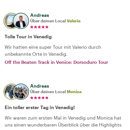
Andreas
Über deinen Local
Valerio
Tolle Tour in Venedig
Wir hatten eine super Tour mit Valerio durch
unbekannte Orte in Venedig.
Off the Beaten Track in Venice: Dorsoduro Tour
Andreas
Über deinen Local
Monica
Ein toller erster Tag in Venedig!
Wir waren zum ersten Mal in Venedig und Monica hat
uns einen wunderbaren Überblick über die Highlights