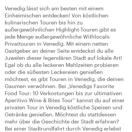
Venedig lässt sich am besten mit einem
Einheimischen entdecken! Von köstlichen
kulinarischen Touren bis hin zu
außergewöhnlichen Highlight-Touren gibt es
jede Menge außergewöhnliche Withlocals-
Privattouren in Venedig. Mit einem netten
Gastgeber an deiner Seite entdeckst du alle
Juwelen dieser legendären Stadt auf lokale Art!
Egal ob du alle leckeren Mahlzeiten probieren
oder die süßesten Leckereien genießen
möchtest, es gibt Touren in Venedig, die deinen
Gaumen verwöhnen. Bei „Venedigs Favorite
Food Tour: 10 Verkostungen bis zur ultimativen
Aperitivo Wine & Bites Tour“ kannst du auf einer
privaten Tour in Venedig köstliche Speisen und
Getränke genießen. Möchtest du stattdessen
mehr über die Geschichte der Stadt erfahren?
Bei einer Stadtrundfahrt durch Venedig erlebst