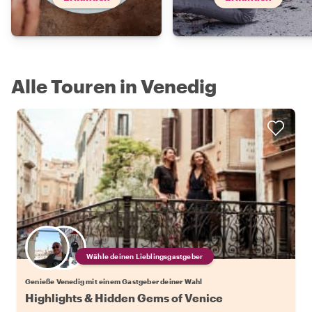
Alle Touren in Venedig
Wähle deinen Lieblingsgastgeber
Genieße Venedig mit einem Gastgeber deiner Wahl
Highlights & Hidden Gems of Venice