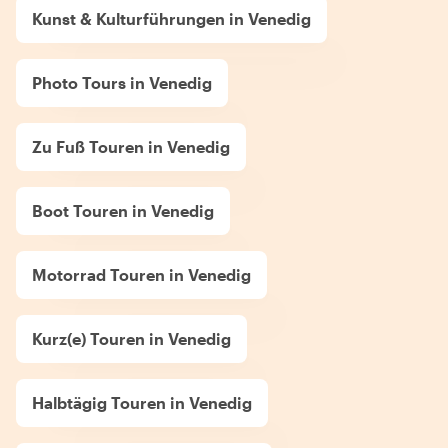
Kunst & Kulturführungen in Venedig
Photo Tours in Venedig
Zu Fuß Touren in Venedig
Boot Touren in Venedig
Motorrad Touren in Venedig
Kurz(e) Touren in Venedig
Halbtägig Touren in Venedig