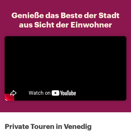
Genieße das Beste der Stadt
aus Sicht der Einwohner
Private Touren in Venedig