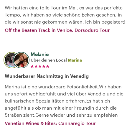
Wir hatten eine tolle Tour im Mai, es war das perfekte
Tempo, wir haben so viele schöne Ecken gesehen, in
die wir sonst nie gekommen wären. Ich bin begeistert!
Off the Beaten Track in Venice: Dorsoduro Tour
Melanie
Über deinen Local
Marina
Wunderbarer Nachmittag in Venedig
Marina ist eine wunderbare Petsönlichkeit.Wir haben
uns sofort wohlgefühlt und viel über Venedig und die
kulinarischen Spezialitäten erfahren.Es hat sich
angefühlt als ob man mit einer Freundin durch die
Straßen zieht.Gerne wieder und sehr zu empfehlen
Venetian Wines & Bites: Cannaregio Tour