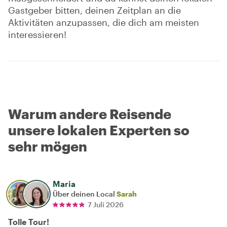
Gastgeber bitten, deinen Zeitplan an die
Aktivitäten anzupassen, die dich am meisten
interessieren!
Warum andere Reisende
unsere lokalen Experten so
sehr mögen
Maria
Über deinen Local
Sarah
7 Juli 2026
Tolle Tour!