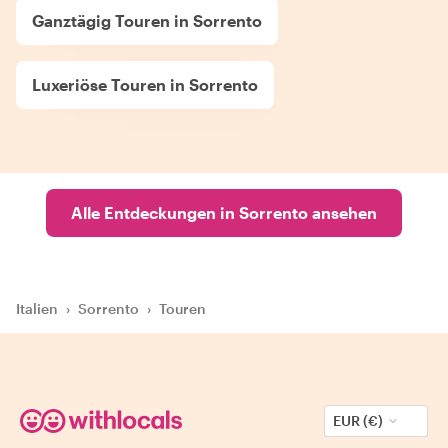
Ganztägig Touren in Sorrento
Luxeriöse Touren in Sorrento
Alle Entdeckungen in Sorrento ansehen
Italien
›
Sorrento
›
Touren
EUR (€)