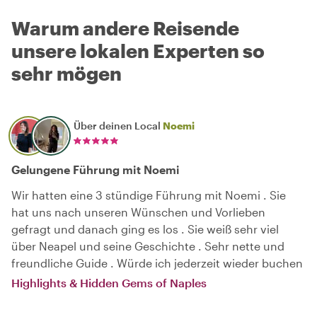
Warum andere Reisende
unsere lokalen Experten so
sehr mögen
Über deinen Local
Noemi
Gelungene Führung mit Noemi
Wir hatten eine 3 stündige Führung mit Noemi . Sie
hat uns nach unseren Wünschen und Vorlieben
gefragt und danach ging es los . Sie weiß sehr viel
über Neapel und seine Geschichte . Sehr nette und
freundliche Guide . Würde ich jederzeit wieder buchen
Highlights & Hidden Gems of Naples