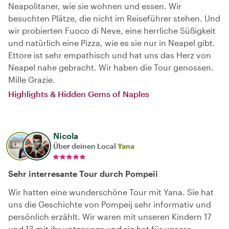
Neapolitaner, wie sie wohnen und essen. Wir
besuchten Plätze, die nicht im Reiseführer stehen. Und
wir probierten Fuoco di Neve, eine herrliche Süßigkeit
und natürlich eine Pizza, wie es sie nur in Neapel gibt.
Ettore ist sehr empathisch und hat uns das Herz von
Neapel nahe gebracht. Wir haben die Tour genossen.
Mille Grazie.
Highlights & Hidden Gems of Naples
Nicola
Über deinen Local
Yana
Sehr interresante Tour durch Pompeii
Wir hatten eine wunderschöne Tour mit Yana. Sie hat
uns die Geschichte von Pompeij sehr informativ und
persönlich erzählt. Wir waren mit unseren Kindern 17
und 13 mit ihr unterwegs und sie hat für unsere