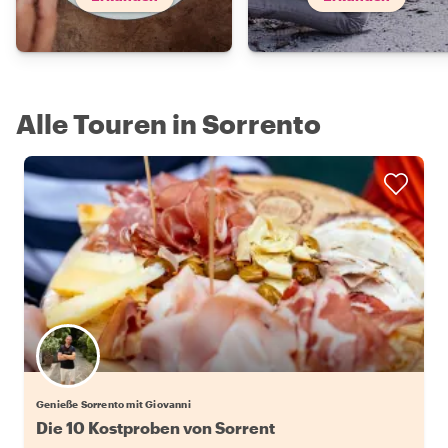
Alle Touren in Sorrento
Genieße Sorrento mit Giovanni
Die 10 Kostproben von Sorrent