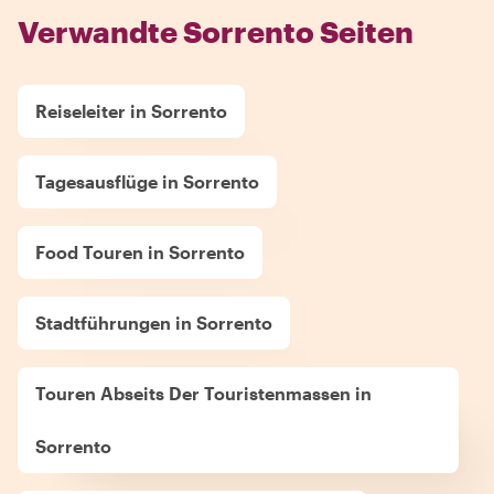
Verwandte Sorrento Seiten
Reiseleiter in Sorrento
Tagesausflüge in Sorrento
Food Touren in Sorrento
Stadtführungen in Sorrento
Touren Abseits Der Touristenmassen in
Sorrento