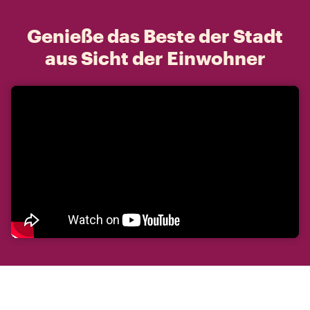
Genieße das Beste der Stadt
aus Sicht der Einwohner