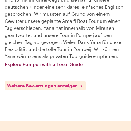
deutschen Kinder eine sehr klares, einfaches Englisch
gesprochen. Wir mussten auf Grund von einem
Gewitter unsere geplante Amalfi Boat Tour um einen
Tag verschieben. Yana hat innerhalb von Minuten
geantwortet und unsere Tour in Pompeij auf den
gleichen Tag vorgezogen. Vielen Dank Yana für diese
Flexibilität und die tolle Tour in Pompeij. Wir können
Yana wärmstens als privaten Tourguide empfehlen.
Explore Pompeii with a Local Guide
Weitere Bewertungen anzeigen