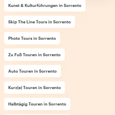
Kunst & Kulturführungen in Sorrento
Skip The Line Tours in Sorrento
Photo Tours in Sorrento
Zu Fuß Touren in Sorrento
Auto Touren in Sorrento
Kurz(e) Touren in Sorrento
Halbtägig Touren in Sorrento