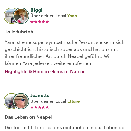
Biggi
Über deinen Local
Yana
Tolle führinh
Yara ist eine super sympathische Person, sie kenn sich
geschichtlich, historisch super aus und hat uns mit
ihrer freundlichen Art durch Neapel geführt. Wir
können Yara jederzeit weiterempfehlen.
Highlights & Hidden Gems of Naples
Jeanette
Über deinen Local
Ettore
Das Leben on Neapel
Die Toir mit Ettore lies uns eintauchen in das Leben der