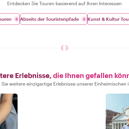
Entdecken Sie Touren basierend auf Ihren Interessen
ouren
Abseits der Touristenpfade
Kunst & Kultur Tou
6
3
tere Erlebnisse,
die Ihnen gefallen kön
Sie weitere einzigartige Erlebnisse unserer Einheimischen 