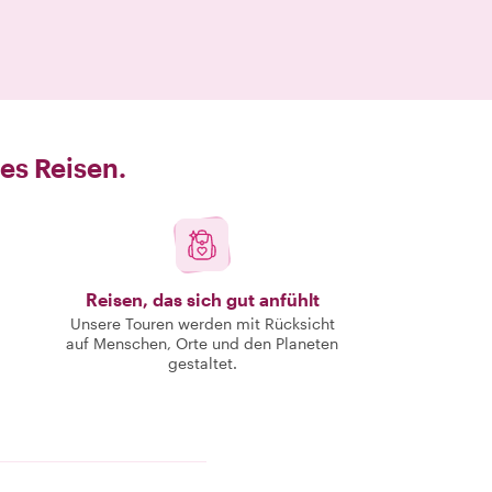
es Reisen.
Reisen, das sich gut anfühlt
Unsere Touren werden mit Rücksicht
auf Menschen, Orte und den Planeten
gestaltet.