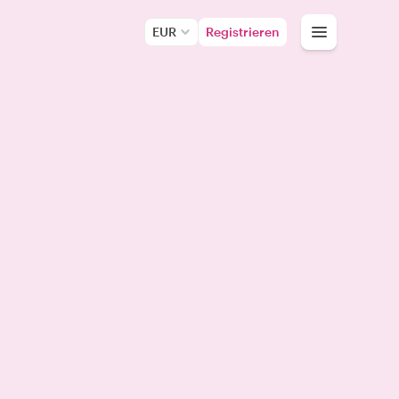
EUR
Registrieren