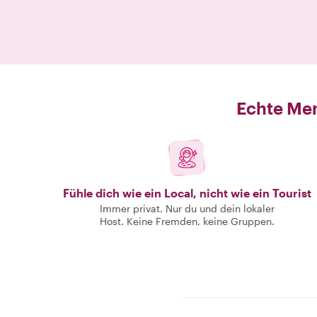
Echte Men
Fühle dich wie ein Local, nicht wie ein Tourist
Immer privat. Nur du und dein lokaler
Host. Keine Fremden, keine Gruppen.