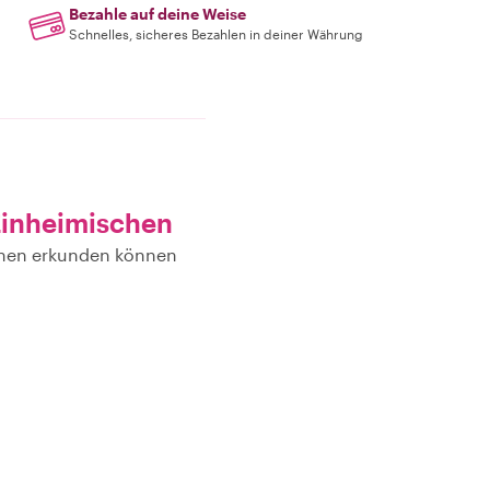
Bezahle auf deine Weise
Schnelles, sicheres Bezahlen in deiner Währung
Einheimischen
schen erkunden können