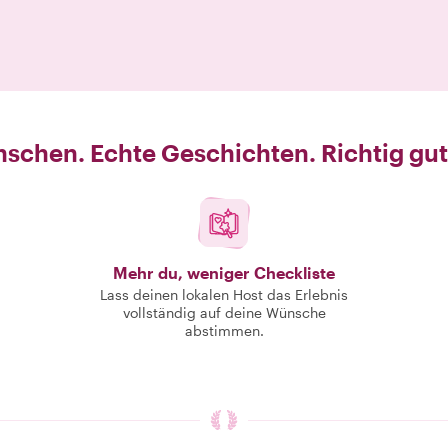
schen. Echte Geschichten. Richtig gut
Mehr du, weniger Checkliste
Lass deinen lokalen Host das Erlebnis
vollständig auf deine Wünsche
abstimmen.