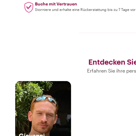
Buche mit Vertrauen
Storniere und erhalte eine Rückerstattung bis zu 7 Tage vo
Entdecken Si
Erfahren Sie ihre pe
Giovanni