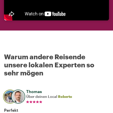
Warum andere Reisende
unsere lokalen Experten so
sehr mögen
Thomas
Über deinen Local
Roberto
Perfekt