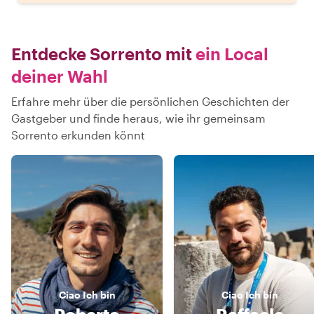
Entdecke Sorrento mit
ein Local
deiner Wahl
Erfahre mehr über die persönlichen Geschichten der
Gastgeber und finde heraus, wie ihr gemeinsam
Sorrento erkunden könnt
Ciao
Ich bin
Ciao
Ich bin