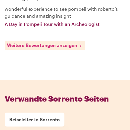
wonderful experience to see pompeii with roberto’s
guidance and amazing insight
A Day in Pompeii Tour with an Archeologist
Weitere Bewertungen anzeigen
Verwandte Sorrento Seiten
Reiseleiter in Sorrento