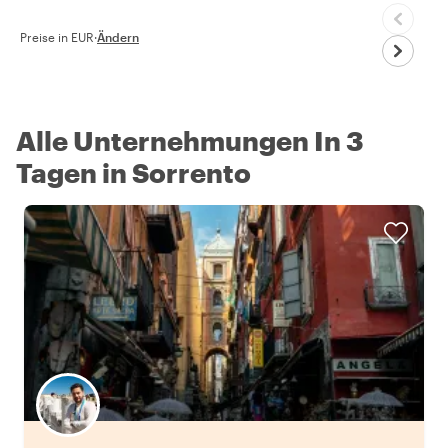
Preise in EUR
·
Ändern
Alle Unternehmungen In 3
Tagen in Sorrento