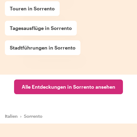
Touren in Sorrento
Tagesausflüge in Sorrento
Stadtführungen in Sorrento
Alle Entdeckungen in Sorrento ansehen
Italien
›
Sorrento