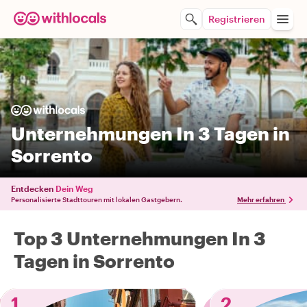
Registrieren
Unternehmungen In 3 Tagen in
Sorrento
Entdecken
Dein Weg
Personalisierte Stadttouren mit lokalen Gastgebern.
Mehr erfahren
Top 3 Unternehmungen In 3
Tagen in Sorrento
1
2