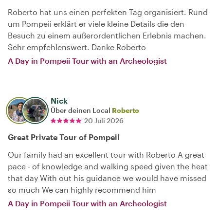
Roberto hat uns einen perfekten Tag organisiert. Rund
um Pompeii erklärt er viele kleine Details die den
Besuch zu einem außerordentlichen Erlebnis machen.
Sehr empfehlenswert. Danke Roberto
A Day in Pompeii Tour with an Archeologist
Nick
Über deinen Local
Roberto
20 Juli 2026
Great Private Tour of Pompeii
Our family had an excellent tour with Roberto A great
pace - of knowledge and walking speed given the heat
that day With out his guidance we would have missed
so much We can highly recommend him
A Day in Pompeii Tour with an Archeologist