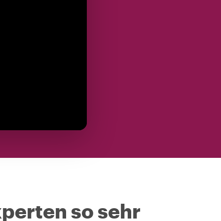
perten so sehr