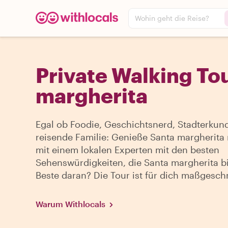
Wohin geht die Reise?
Private Walking Tou
margherita
Egal ob Foodie, Geschichtsnerd, Stadterkun
reisende Familie: Genieße Santa margherita
mit einem lokalen Experten mit den besten
Sehenswürdigkeiten, die Santa margherita bi
Beste daran? Die Tour ist für dich maßgesch
Warum Withlocals