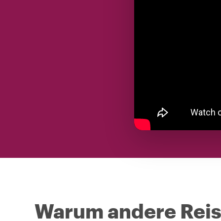
Warum andere Reise