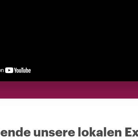
nde unsere lokalen Ex