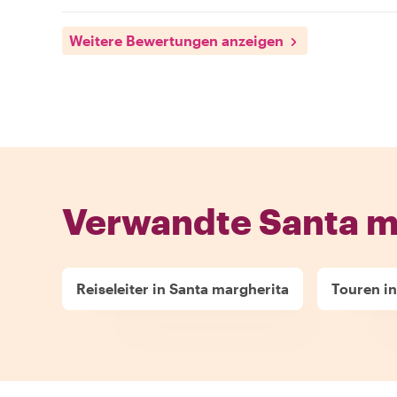
Weitere Bewertungen anzeigen
Verwandte Santa m
Reiseleiter in Santa margherita
Touren in