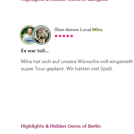
Über deinen Local
Miha
Es war toll…
Miha hat sich auf unsere Wünsche voll eingestellt
super Tour geplant. Wir hatten viel Spaß.
Highlights & Hidden Gems of Berlin