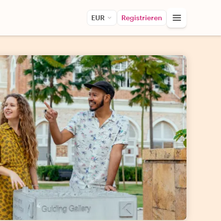
EUR
Registrieren