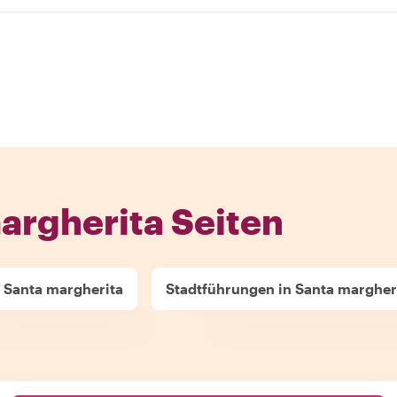
argherita Seiten
 Santa margherita
Stadtführungen in Santa margher