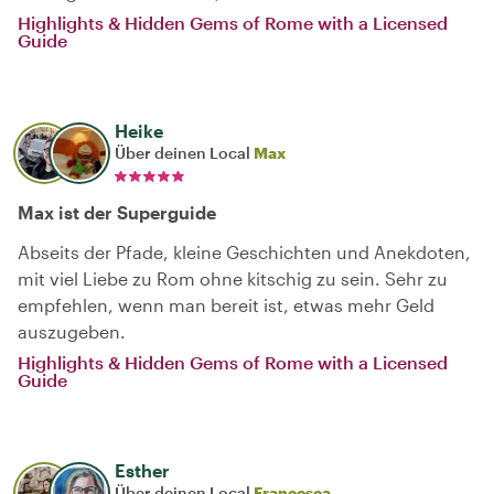
Highlights & Hidden Gems of Rome with a Licensed
Guide
Heike
Über deinen Local
Max
Max ist der Superguide
Abseits der Pfade, kleine Geschichten und Anekdoten,
mit viel Liebe zu Rom ohne kitschig zu sein. Sehr zu
empfehlen, wenn man bereit ist, etwas mehr Geld
auszugeben.
Highlights & Hidden Gems of Rome with a Licensed
Guide
Esther
Über deinen Local
Francesca