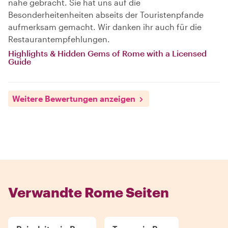
nahe gebracht. Sie hat uns auf die
Besonderheitenheiten abseits der Touristenpfande
aufmerksam gemacht. Wir danken ihr auch für die
Restaurantempfehlungen.
Highlights & Hidden Gems of Rome with a Licensed
Guide
Weitere Bewertungen anzeigen
Verwandte Rome Seiten