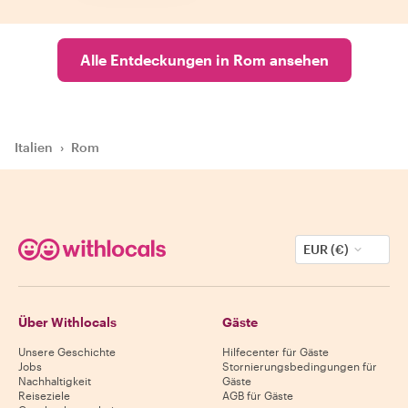
Alle Entdeckungen in Rom ansehen
Italien
›
Rom
EUR (€)
Über Withlocals
Gäste
Unsere Geschichte
Hilfecenter für Gäste
Jobs
Stornierungsbedingungen für
Nachhaltigkeit
Gäste
Reiseziele
AGB für Gäste