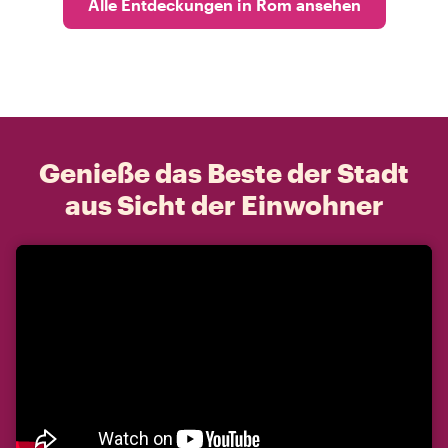
Alle Entdeckungen in Rom ansehen
Genieße das Beste der Stadt
aus Sicht der Einwohner