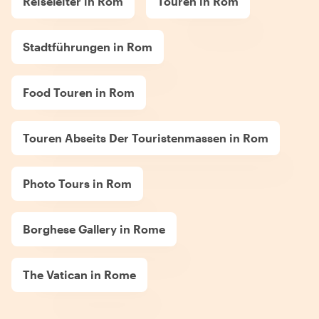
Reiseleiter in Rom
Touren in Rom
Stadtführungen in Rom
Food Touren in Rom
Touren Abseits Der Touristenmassen in Rom
Photo Tours in Rom
Borghese Gallery in Rome
The Vatican in Rome