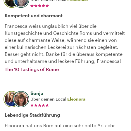
Kompetent und charmant
Francesca weiss unglaublich viel über die
Kunstgeschichte und Geschichte Roms und vermittelt
diese auf charmante Weise, während sie einen von
einer kulinarischen Leckerei zur nächsten begleitet.
Besser geht nicht. Danke für die überaus kompetente
und unterhaltsame und leckere Führung, Francesca!
The 10 Tastings of Rome
Sonja
Über deinen Local
Eleonora
Lebendige Stadtführung
Eleonora hat uns Rom auf eine sehr nette Art sehr