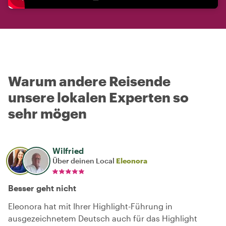
Warum andere Reisende
unsere lokalen Experten so
sehr mögen
Wilfried
Über deinen Local
Eleonora
Besser geht nicht
Eleonora hat mit Ihrer Highlight-Führung in
ausgezeichnetem Deutsch auch für das Highlight