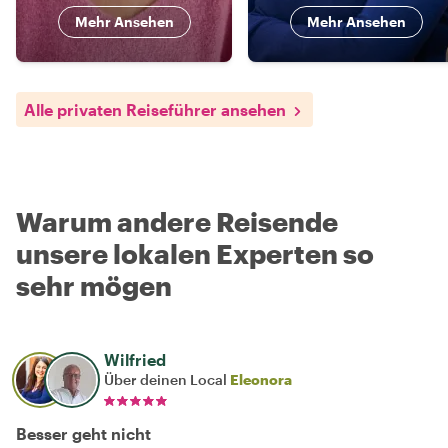
Mehr Ansehen
Mehr Ansehen
Alle privaten Reiseführer ansehen
Warum andere Reisende
unsere lokalen Experten so
sehr mögen
Wilfried
Über deinen Local
Eleonora
Besser geht nicht