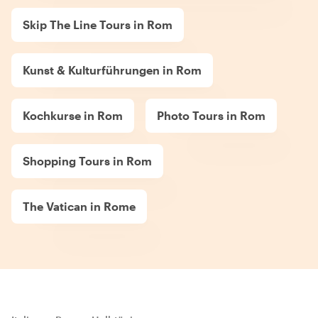
Skip The Line Tours in Rom
Kunst & Kulturführungen in Rom
Kochkurse in Rom
Photo Tours in Rom
Shopping Tours in Rom
The Vatican in Rome