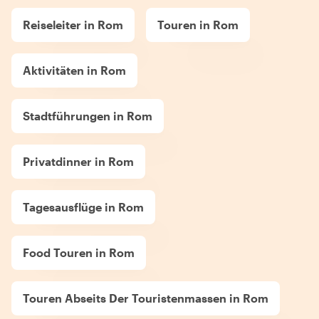
Reiseleiter in Rom
Touren in Rom
Aktivitäten in Rom
Stadtführungen in Rom
Privatdinner in Rom
Tagesausflüge in Rom
Food Touren in Rom
Touren Abseits Der Touristenmassen in Rom