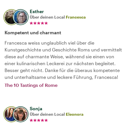
Esther
Über deinen Local
Francesca
Kompetent und charmant
Francesca weiss unglaublich viel über die
Kunstgeschichte und Geschichte Roms und vermittelt
diese auf charmante Weise, während sie einen von
einer kulinarischen Leckerei zur nächsten begleitet.
Besser geht nicht. Danke für die überaus kompetente
und unterhaltsame und leckere Führung, Francesca!
The 10 Tastings of Rome
Sonja
Über deinen Local
Eleonora