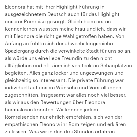
Eleonora hat mit Ihrer Highlight-Führung in
ausgezeichnetem Deutsch auch für das Highlight
unserer Romreise gesorgt. Gleich beim ersten
Kennenlernen wussten meine Frau und ich, dass wir
mit Eleonora die richtige Wahl getroffen haben. Von
Anfang an fühlte sich der abwechslungsreiche
Spaziergang durch die verwinkelte Stadt für uns so an,
als würde uns eine liebe Freundin zu den nicht
alltäglichen und oft ziemlich versteckten Schauplätzen
begleiten. Alles ganz locker und ungezwungen und
gleichzeitig so interessant. Die private Führung war
individuell auf unsere Wünsche und Vorstellungen
zugeschnitten. Insgesamt war alles noch viel besser,
als wir aus den Bewertungen über Eleonora
herauslesen konnten. Wir können jedem
Romreisenden nur ehrlich empfehlen, sich von der
empathischen Eleonora ihr Rom zeigen und erklären
zu lassen. Was wir in den drei Stunden erfahren