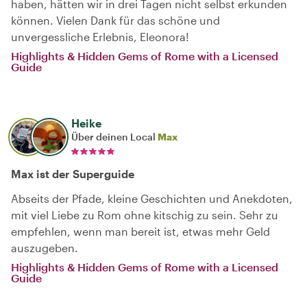
haben, hätten wir in drei Tagen nicht selbst erkunden
können. Vielen Dank für das schöne und
unvergessliche Erlebnis, Eleonora!
Highlights & Hidden Gems of Rome with a Licensed
Guide
Heike
Über deinen Local
Max
Max ist der Superguide
Abseits der Pfade, kleine Geschichten und Anekdoten,
mit viel Liebe zu Rom ohne kitschig zu sein. Sehr zu
empfehlen, wenn man bereit ist, etwas mehr Geld
auszugeben.
Highlights & Hidden Gems of Rome with a Licensed
Guide