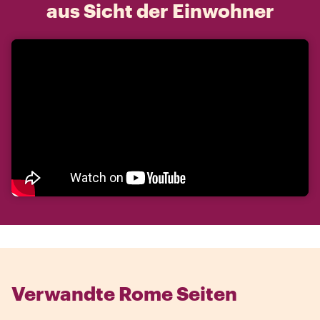
aus Sicht der Einwohner
Verwandte Rome Seiten