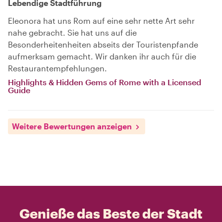
Lebendige Stadtführung
Eleonora hat uns Rom auf eine sehr nette Art sehr
nahe gebracht. Sie hat uns auf die
Besonderheitenheiten abseits der Touristenpfande
aufmerksam gemacht. Wir danken ihr auch für die
Restaurantempfehlungen.
Highlights & Hidden Gems of Rome with a Licensed
Guide
Weitere Bewertungen anzeigen
Genieße das Beste der Stadt