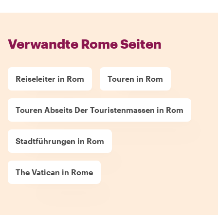
Verwandte Rome Seiten
Reiseleiter in Rom
Touren in Rom
Touren Abseits Der Touristenmassen in Rom
Stadtführungen in Rom
The Vatican in Rome