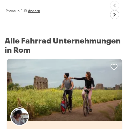
Preise in EUR
·
Ändern
Alle Fahrrad Unternehmungen
in Rom