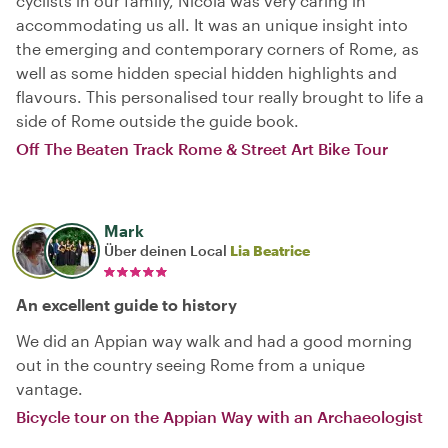
cyclists in our family, Nicola was very caring in
accommodating us all. It was an unique insight into
the emerging and contemporary corners of Rome, as
well as some hidden special hidden highlights and
flavours. This personalised tour really brought to life a
side of Rome outside the guide book.
Off The Beaten Track Rome & Street Art Bike Tour
Mark
Über deinen Local
Lia Beatrice
An excellent guide to history
We did an Appian way walk and had a good morning
out in the country seeing Rome from a unique
vantage.
Bicycle tour on the Appian Way with an Archaeologist