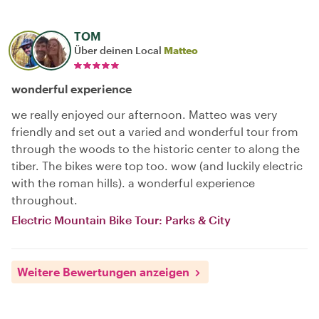
TOM
Über deinen Local
Matteo
wonderful experience
we really enjoyed our afternoon. Matteo was very
friendly and set out a varied and wonderful tour from
through the woods to the historic center to along the
tiber. The bikes were top too. wow (and luckily electric
with the roman hills). a wonderful experience
throughout.
Electric Mountain Bike Tour: Parks & City
Weitere Bewertungen anzeigen