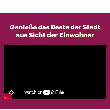
Genieße das Beste der Stadt
aus Sicht der Einwohner