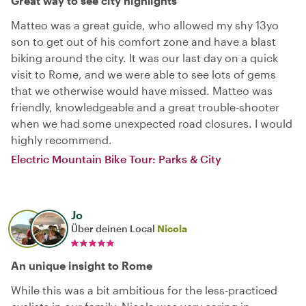
Great way to see city highlights
Matteo was a great guide, who allowed my shy 13yo
son to get out of his comfort zone and have a blast
biking around the city. It was our last day on a quick
visit to Rome, and we were able to see lots of gems
that we otherwise would have missed. Matteo was
friendly, knowledgeable and a great trouble-shooter
when we had some unexpected road closures. I would
highly recommend.
Electric Mountain Bike Tour: Parks & City
Jo
Über deinen Local
Nicola
An unique insight to Rome
While this was a bit ambitious for the less-practiced