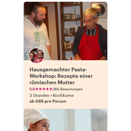
Hausgemachter Pasta-
Workshop: Rezepte einer
römischen Mutter
5.0
386 Bewertungen
3 Stunden
•
Kochkurse
ab €65 pro Person