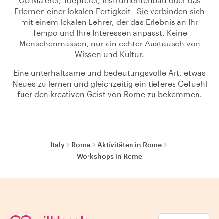
Ob Malerei, Toepferei, Instrumentenbau oder das
Erlernen einer lokalen Fertigkeit - Sie verbinden sich
mit einem lokalen Lehrer, der das Erlebnis an Ihr
Tempo und Ihre Interessen anpasst. Keine
Menschenmassen, nur ein echter Austausch von
Wissen und Kultur.
Eine unterhaltsame und bedeutungsvolle Art, etwas
Neues zu lernen und gleichzeitig ein tieferes Gefuehl
fuer den kreativen Geist von Rome zu bekommen.
Italy
Rome
Aktivitäten in Rome
Workshops in Rome