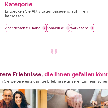
Kategorie
Entdecken Sie Aktivitäten basierend auf Ihren
Interessen
Abendessen zu Hause
Kochkurse
Workshops
7
6
1
tere Erlebnisse,
die Ihnen gefallen kön
n Sie weitere einzigartige Erlebnisse unserer Einheimische