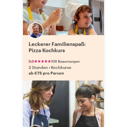
Leckerer Familienspaß:
Pizza Kochkurs
5.0
109 Bewertungen
2 Stunden
•
Kochkurse
ab €75 pro Person