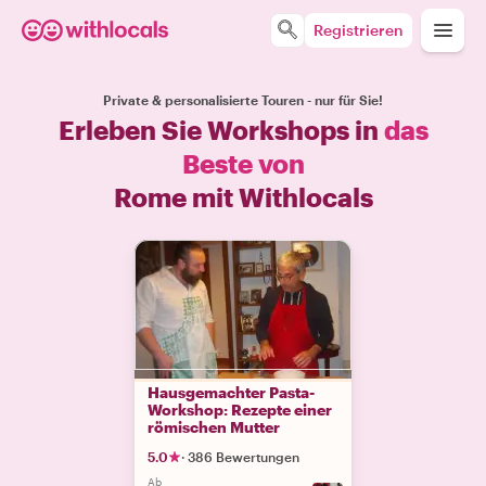
Registrieren
Private & personalisierte Touren - nur für Sie!
Erleben Sie Workshops in
das
Beste von
Rome mit Withlocals
Hausgemachter Pasta-
Workshop: Rezepte einer
römischen Mutter
5.0
·
386 Bewertungen
Ab