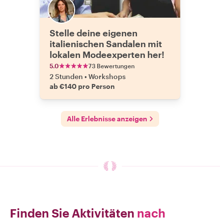
Stelle deine eigenen
italienischen Sandalen mit
lokalen Modeexperten her!
5.0
73 Bewertungen
2 Stunden
•
Workshops
ab €140 pro Person
Alle Erlebnisse anzeigen
Finden Sie Aktivitäten
nach