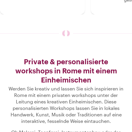
Private & personalisierte
workshops in Rome mit einem
Einheimischen
Werden Sie kreativ und lassen Sie sich inspirieren in
Rome mit einem privaten workshops unter der
Leitung eines kreativen Einheimischen. Diese
personalisierten Workshops lassen Sie in lokales
Handwerk, Kunst, Musik oder Traditionen auf eine
interaktive, fesselnde Weise eintauchen.