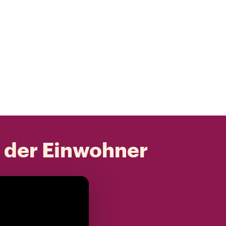
t der Einwohner