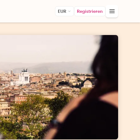
EUR
Registrieren