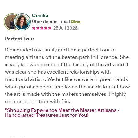
Cecilia
Über deinen Local
Dina
25 Juli 2026
Perfect Tour
Dina guided my family and I on a perfect tour of
meeting artisans off the beaten path in Florence. She
is very knowledgeable of the history of the arts and it
was clear she has excellent relationships with
traditional artists. We felt like we were in great hands
when purchasing art and loved the inside look at how
the art is made with the makers themselves. I highly
recommend a tour with Dina.
"Shopping Experience Meet the Master Artisans -
Handcrafted Treasures Just for You!