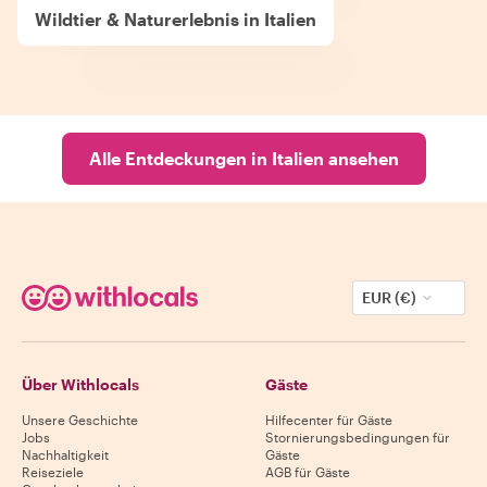
Wildtier & Naturerlebnis in Italien
Alle Entdeckungen in Italien ansehen
EUR (€)
Über Withlocals
Gäste
Unsere Geschichte
Hilfecenter für Gäste
Jobs
Stornierungsbedingungen für
Nachhaltigkeit
Gäste
Reiseziele
AGB für Gäste