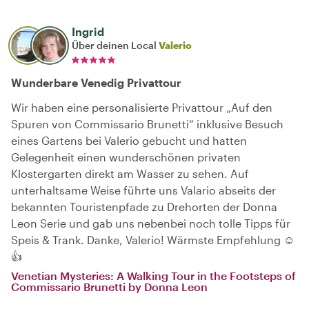
Ingrid
Über deinen Local
Valerio
Wunderbare Venedig Privattour
Wir haben eine personalisierte Privattour „Auf den
Spuren von Commissario Brunetti“ inklusive Besuch
eines Gartens bei Valerio gebucht und hatten
Gelegenheit einen wunderschönen privaten
Klostergarten direkt am Wasser zu sehen. Auf
unterhaltsame Weise führte uns Valario abseits der
bekannten Touristenpfade zu Drehorten der Donna
Leon Serie und gab uns nebenbei noch tolle Tipps für
Speis & Trank. Danke, Valerio! Wärmste Empfehlung ☺️
👍
Venetian Mysteries: A Walking Tour in the Footsteps of
Commissario Brunetti by Donna Leon