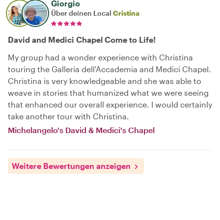
Giorgio
Über deinen Local
Cristina
David and Medici Chapel Come to Life!
My group had a wonder experience with Christina
touring the Galleria dell'Accademia and Medici Chapel.
Christina is very knowledgeable and she was able to
weave in stories that humanized what we were seeing
that enhanced our overall experience. I would certainly
take another tour with Christina.
Michelangelo's David & Medici's Chapel
Weitere Bewertungen anzeigen