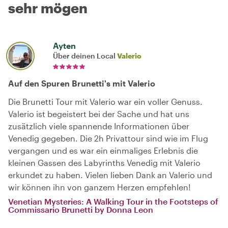
sehr mögen
Ayten
Über deinen Local
Valerio
Auf den Spuren Brunetti's mit Valerio
Die Brunetti Tour mit Valerio war ein voller Genuss.
Valerio ist begeistert bei der Sache und hat uns
zusätzlich viele spannende Informationen über
Venedig gegeben. Die 2h Privattour sind wie im Flug
vergangen und es war ein einmaliges Erlebnis die
kleinen Gassen des Labyrinths Venedig mit Valerio
erkundet zu haben. Vielen lieben Dank an Valerio und
wir können ihn von ganzem Herzen empfehlen!
Venetian Mysteries: A Walking Tour in the Footsteps of
Commissario Brunetti by Donna Leon