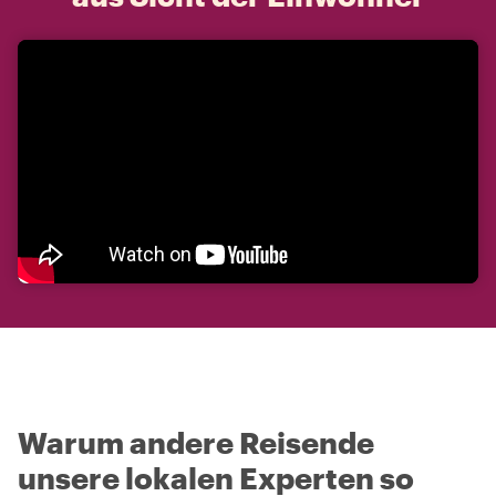
Warum andere Reisende
unsere lokalen Experten so