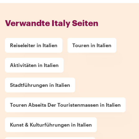
Verwandte Italy Seiten
Reiseleiter in Italien
Touren in Italien
Aktivitäten in Italien
Stadtführungen in Italien
Touren Abseits Der Touristenmassen in Italien
Kunst & Kulturführungen in Italien