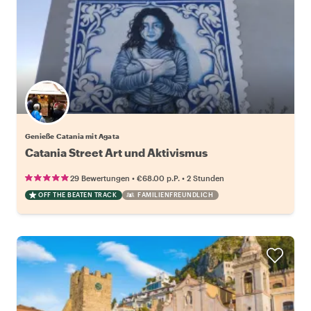
Genieße Catania mit Agata
Catania Street Art und Aktivismus
•
•
29 Bewertungen
€68.00
p.P.
2 Stunden
OFF THE BEATEN TRACK
FAMILIENFREUNDLICH