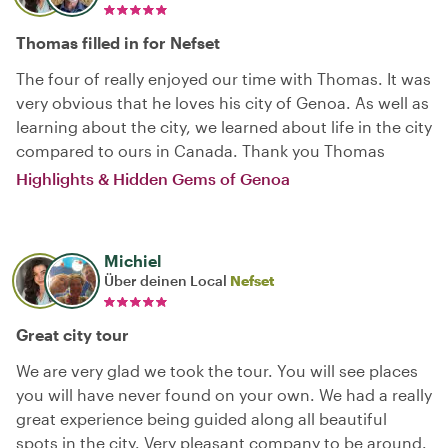
Thomas filled in for Nefset
The four of really enjoyed our time with Thomas. It was
very obvious that he loves his city of Genoa. As well as
learning about the city, we learned about life in the city
compared to ours in Canada. Thank you Thomas
Highlights & Hidden Gems of Genoa
Michiel
Über deinen Local
Nefset
Great city tour
We are very glad we took the tour. You will see places
you will have never found on your own. We had a really
great experience being guided along all beautiful
spots in the city. Very pleasant company to be around.