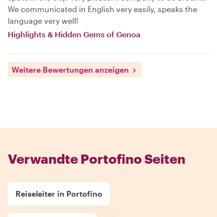
We communicated in English very easily, speaks the
language very well!
Highlights & Hidden Gems of Genoa
Weitere Bewertungen anzeigen
Verwandte Portofino Seiten
Reiseleiter in Portofino