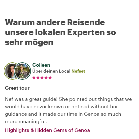
Warum andere Reisende
unsere lokalen Experten so
sehr mögen
Colleen
Über deinen Local
Nefset
Great tour
Nef was a great guide! She pointed out things that we
would have never known or noticed without her
guidance and it made our time in Genoa so much
more meaningful.
Highlights & Hidden Gems of Genoa