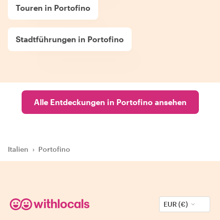
Touren in Portofino
Stadtführungen in Portofino
Alle Entdeckungen in Portofino ansehen
Italien
›
Portofino
EUR (€)