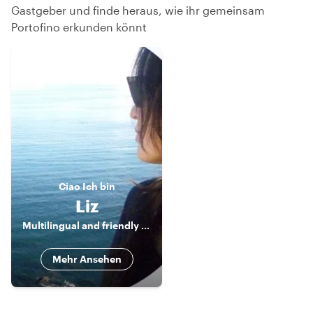
Gastgeber und finde heraus, wie ihr gemeinsam
Portofino erkunden könnt
Ciao
Ich bin
Liz
Multilingual and friendly Tour Guide
Mehr Ansehen