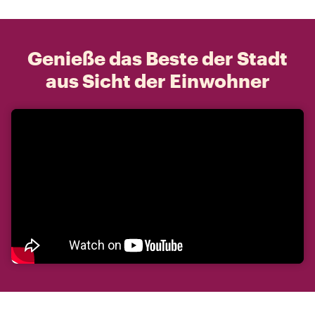
Genieße das Beste der Stadt
aus Sicht der Einwohner