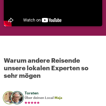
Warum andere Reisende
unsere lokalen Experten so
sehr mögen
Torsten
Über deinen Local
Maja