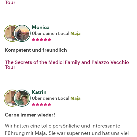
Tour
Monica
Über deinen Local
Maja
Kompetent und freundlich
The Secrets of the Medici Family and Palazzo Vecchio
Tour
Katrin
Über deinen Local
Maja
Gerne immer wieder!
Wir hatten eine tolle persönliche und interessante
Führung mit Maja. Sie war super nett und hat uns viel