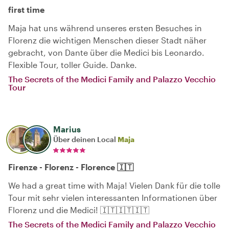
first time
Maja hat uns während unseres ersten Besuches in
Florenz die wichtigen Menschen dieser Stadt näher
gebracht, von Dante über die Medici bis Leonardo.
Flexible Tour, toller Guide. Danke.
The Secrets of the Medici Family and Palazzo Vecchio
Tour
Marius
Über deinen Local
Maja
Firenze - Florenz - Florence 🇮🇹
We had a great time with Maja! Vielen Dank für die tolle
Tour mit sehr vielen interessanten Informationen über
Florenz und die Medici! 🇮🇹🇮🇹🇮🇹
The Secrets of the Medici Family and Palazzo Vecchio