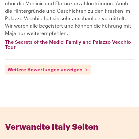
über die Medicis und Florenz erzählen können. Auch
die Hintergründe und Geschichten zu den Fresken im
Palazzo Vecchio hat sie sehr anschaulich vermittelt.
Wir waren alle begeistert und können die Führung mit
Maja nur weiterempfehlen.
The Secrets of the Medici Family and Palazzo Vecchio
Tour
Weitere Bewertungen anzeigen
Verwandte Italy Seiten