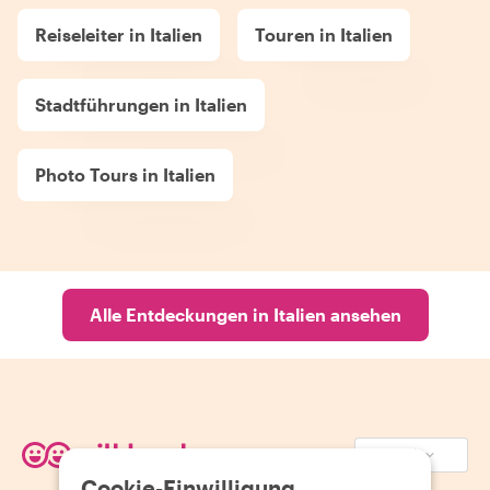
Reiseleiter in Italien
Touren in Italien
Stadtführungen in Italien
Photo Tours in Italien
Alle Entdeckungen in Italien ansehen
EUR (€)
Cookie-Einwilligung