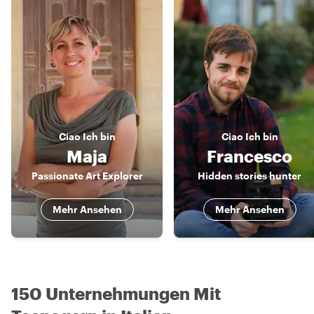
Ciao
Ich bin
Ciao
Ich bin
Maja
Francesco
Passionate Art Explorer
Hidden stories hunter
Mehr Ansehen
Mehr Ansehen
150 Unternehmungen Mit