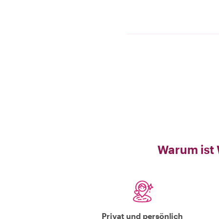
Warum ist 
Privat und persönlich