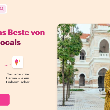
as Beste von
locals
Genießen Sie
Parma wie ein
Einheimischer