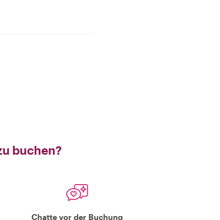
 zu buchen?
Chatte vor der Buchung