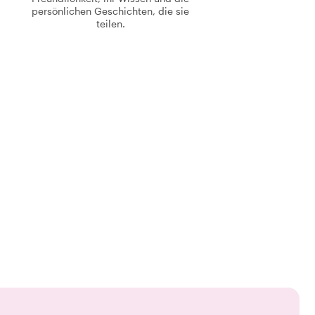
persönlichen Geschichten, die sie
teilen.