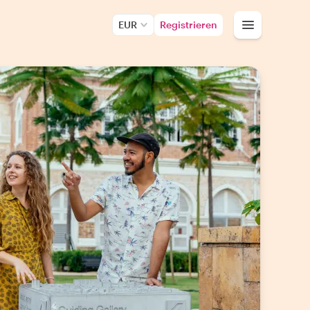
EUR
Registrieren