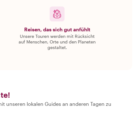
Reisen, das sich gut anfühlt
Unsere Touren werden mit Rücksicht
auf Menschen, Orte und den Planeten
gestaltet.
te!
it unseren lokalen Guides an anderen Tagen zu