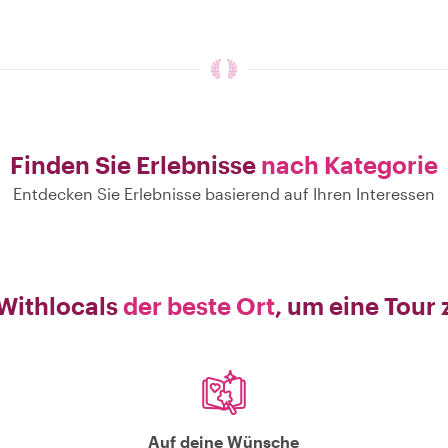
Finden Sie Erlebnisse
nach Kategorie
Entdecken Sie Erlebnisse basierend auf Ihren Interessen
Withlocals
der beste Ort
, um eine Tour
Auf deine Wünsche