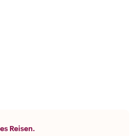
es Reisen.