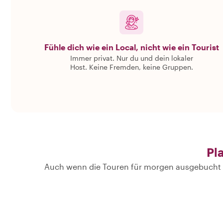
Fühle dich wie ein Local, nicht wie ein Tourist
Immer privat. Nur du und dein lokaler
Host. Keine Fremden, keine Gruppen.
Pl
Auch wenn die Touren für morgen ausgebucht s