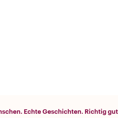
schen. Echte Geschichten. Richtig gut