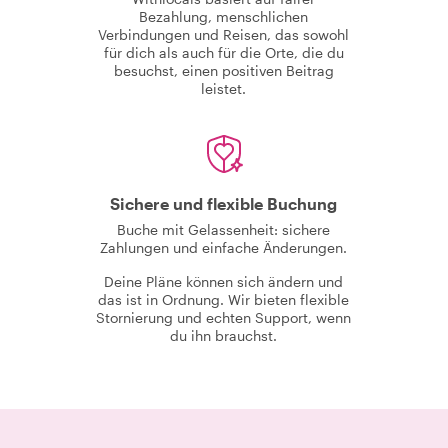
Bezahlung, menschlichen
Verbindungen und Reisen, das sowohl
für dich als auch für die Orte, die du
besuchst, einen positiven Beitrag
leistet.
Sichere und flexible Buchung
Buche mit Gelassenheit: sichere
Zahlungen und einfache Änderungen.
Deine Pläne können sich ändern und
das ist in Ordnung. Wir bieten flexible
Stornierung und echten Support, wenn
du ihn brauchst.