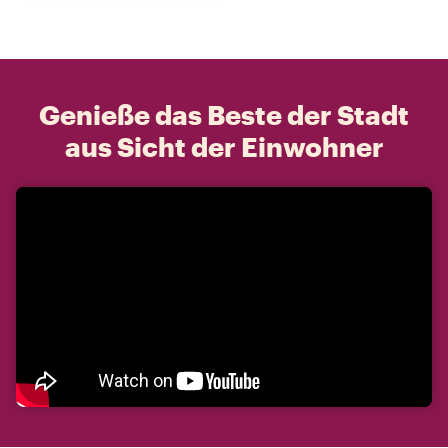
Genieße das Beste der Stadt
aus Sicht der Einwohner