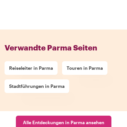
Verwandte Parma Seiten
Reiseleiter in Parma
Touren in Parma
Stadtführungen in Parma
Alle Entdeckungen in Parma ansehen