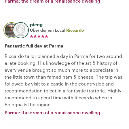
Parma: the dream of a renaissance dwelling
pieng
Über deinen Local
Riccardo
Fantastic full day at Parma
Riccardo tailor planned a day in Parma for two around
a late booking. His knowledge of the art & history of
every venue brought so much more to appreciate in
the little town than famed ham & cheese. The trip was
followed by visit to a castle in the countryside and
recommendation to eat in a fantastic trattoria. Highly
recommend to spend time with Riccardo when in
Bologna & the region.
Parma: the dream of a renaissance dwelling