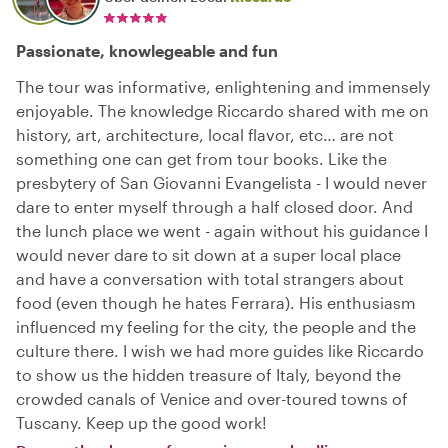
Passionate, knowlegeable and fun
The tour was informative, enlightening and immensely
enjoyable. The knowledge Riccardo shared with me on
history, art, architecture, local flavor, etc… are not
something one can get from tour books. Like the
presbytery of San Giovanni Evangelista - I would never
dare to enter myself through a half closed door. And
the lunch place we went - again without his guidance I
would never dare to sit down at a super local place
and have a conversation with total strangers about
food (even though he hates Ferrara). His enthusiasm
influenced my feeling for the city, the people and the
culture there. I wish we had more guides like Riccardo
to show us the hidden treasure of Italy, beyond the
crowded canals of Venice and over-toured towns of
Tuscany. Keep up the good work!