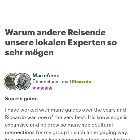
Warum andere Reisende
unsere lokalen Experten so
sehr mögen
MarieAnne
Über deinen Local
Riccardo
Superb guide
I have worked with many guides over the years and
Riccardo was one of the very best. His knowledge is
expansive and he drew so many sociocultural
connections for my group in such an engaging way.
Few guides are so knowledgeable about both history