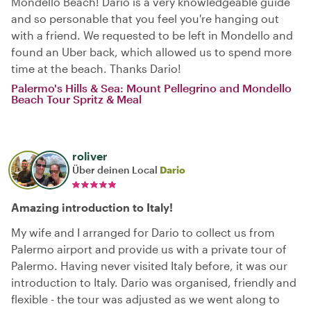
Mondello Beach! Dario is a very knowledgeable guide
and so personable that you feel you're hanging out
with a friend. We requested to be left in Mondello and
found an Uber back, which allowed us to spend more
time at the beach. Thanks Dario!
Palermo's Hills & Sea: Mount Pellegrino and Mondello
Beach Tour Spritz & Meal
roliver
Über deinen Local
Dario
Amazing introduction to Italy!
My wife and I arranged for Dario to collect us from
Palermo airport and provide us with a private tour of
Palermo. Having never visited Italy before, it was our
introduction to Italy. Dario was organised, friendly and
flexible - the tour was adjusted as we went along to