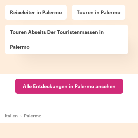
Reiseleiter in Palermo
Touren in Palermo
Touren Abseits Der Touristenmassen in
Palermo
Alle Entdeckungen in Palermo ansehen
Italien
›
Palermo