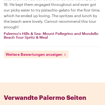
16. He kept them engaged throughout and even got
our picky eater to try pistachio gelato for the first time,
which he ended up loving. The spritzes and lunch by
the beach were lovely. Cannot recommend this tour
enough!
Palermo's Hills & Sea: Mount Pellegrino and Mondello
Beach Tour Spritz & Meal
Weitere Bewertungen anzeigen
Verwandte Palermo Seiten