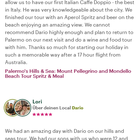
allow us to have our first Italian Caffe Doppio - the best
in Italy. He was very knowledgeable about the city. We
finished our tour with an Aperol Spritz and beer on the
beach enjoying an amazing view. We cannot
recommend Dario highly enough and plan to return to
Palermo on our next visit and do a wine and food tour
with him. Thanks so much for starting our holiday in
such a memorable way after a 17 hour flight from
Australia.
Palermo's Hills & Sea: Mount Pellegrino and Mondello
Beach Tour Spritz & Meal
Lori
Über deinen Local
Dario
We had an amazing day with Dario on our hills and
seas tour. We had our sons with us who were 12 and