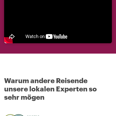
Warum andere Reisende
unsere lokalen Experten so
sehr mögen