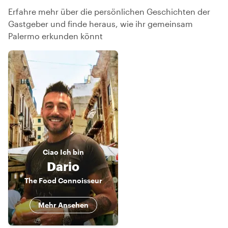
Erfahre mehr über die persönlichen Geschichten der
Gastgeber und finde heraus, wie ihr gemeinsam
Palermo erkunden könnt
Ciao
Ich bin
Dario
The Food Connoisseur
Mehr Ansehen