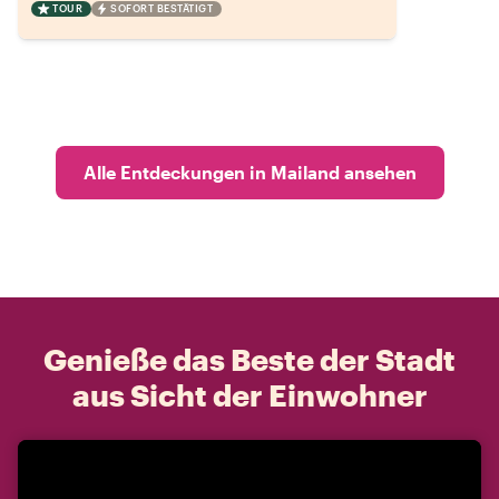
TOUR
SOFORT BESTÄTIGT
Alle Entdeckungen in Mailand ansehen
Genieße das Beste der Stadt
aus Sicht der Einwohner