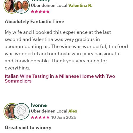
Über deinen Local
Valentina R.
Absolutely Fantastic Time
My wife and I booked this experience at the last
second and Valentina was very gracious in
accommodating us. The wine was wonderful, the food
was wonderful and our hosts were very passionate
and knowledgeable. Thank you very much for
everything.
Italian Wine Tasting in a Milanese Home with Two
Sommeliers
Ivonne
Über deinen Local
Alex
10 Juni 2026
Great visit to winery