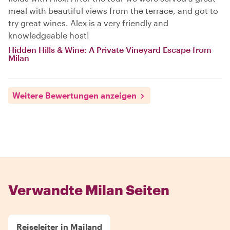
meal with beautiful views from the terrace, and got to
try great wines. Alex is a very friendly and
knowledgeable host!
Hidden Hills & Wine: A Private Vineyard Escape from
Milan
Weitere Bewertungen anzeigen
Verwandte Milan Seiten
Reiseleiter in Mailand