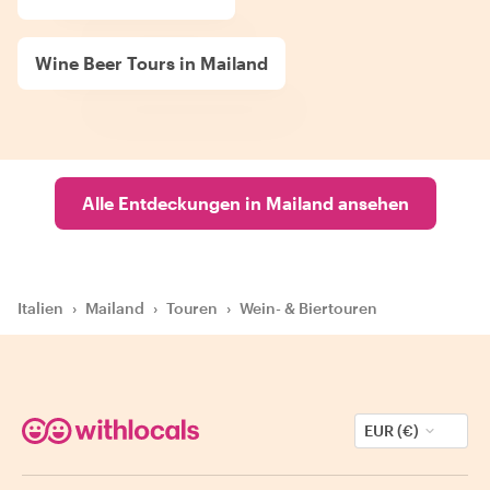
Wine Beer Tours in Mailand
Alle Entdeckungen in Mailand ansehen
Italien
›
Mailand
›
Touren
›
Wein- & Biertouren
EUR (€)