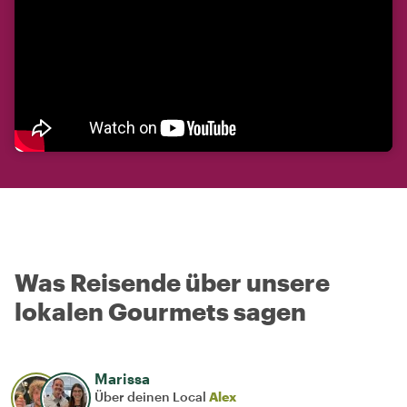
Was Reisende über unsere
lokalen Gourmets sagen
Marissa
Über deinen Local
Alex