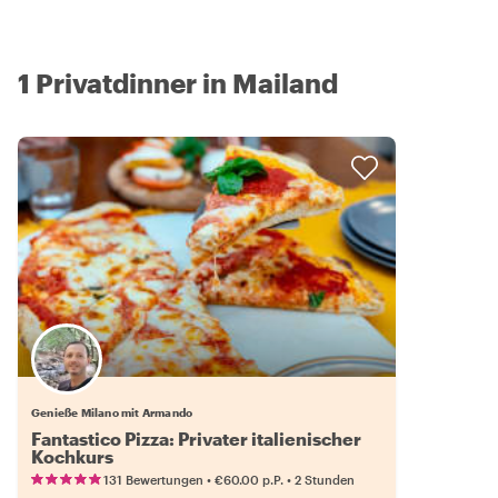
1 Privatdinner in Mailand
Genieße Milano mit Armando
Fantastico Pizza: Privater italienischer
Kochkurs
•
•
131 Bewertungen
€60.00
p.P.
2 Stunden