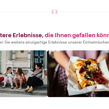
tere Erlebnisse,
die Ihnen gefallen kön
n Sie weitere einzigartige Erlebnisse unserer Einheimischen