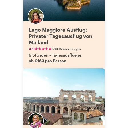
Lago Maggiore Ausflug:
Privater Tagesausflug von
Mailand
4.9
530 Bewertungen
9 Stunden
•
Tagesausfluege
ab €163 pro Person