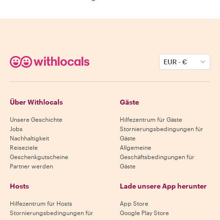
EUR
-
€
Über Withlocals
Gäste
Unsere Geschichte
Hilfezentrum für Gäste
Jobs
Stornierungsbedingungen für
Nachhaltigkeit
Gäste
Reiseziele
Allgemeine
Geschenkgutscheine
Geschäftsbedingungen für
Partner werden
Gäste
Hosts
Lade unsere App herunter
Hilfezentrum für Hosts
App Store
Stornierungsbedingungen für
Google Play Store