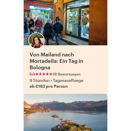
Von Mailand nach
Mortadella: Ein Tag in
Bologna
5.0
28 Bewertungen
9 Stunden
•
Tagesausfluege
ab €162 pro Person