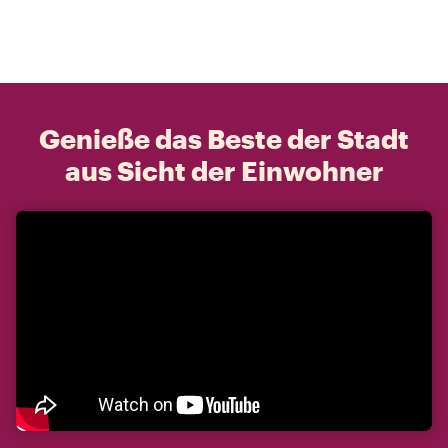
Genieße das Beste der Stadt
aus Sicht der Einwohner