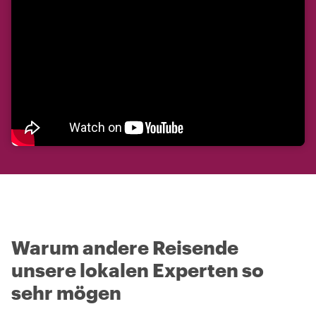
Warum andere Reisende
unsere lokalen Experten so
sehr mögen