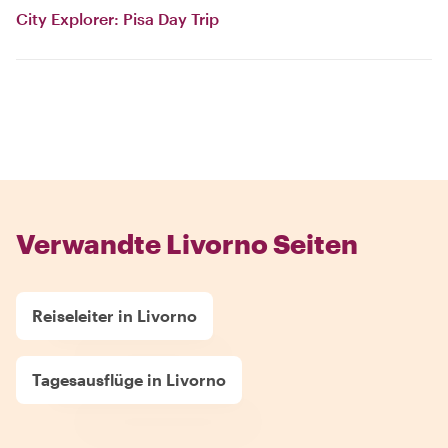
City Explorer: Pisa Day Trip
Verwandte Livorno Seiten
Reiseleiter in Livorno
Tagesausflüge in Livorno