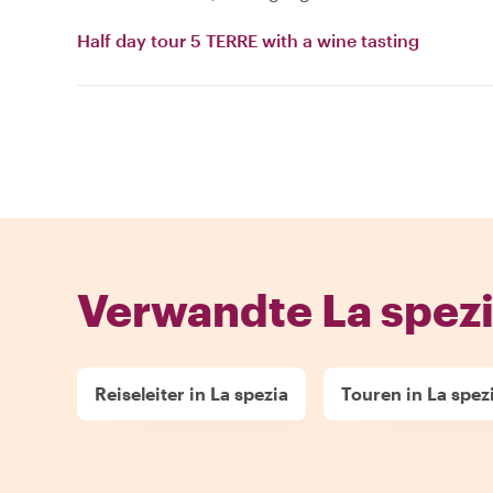
Half day tour 5 TERRE with a wine tasting
Verwandte La spezi
Reiseleiter in La spezia
Touren in La spez