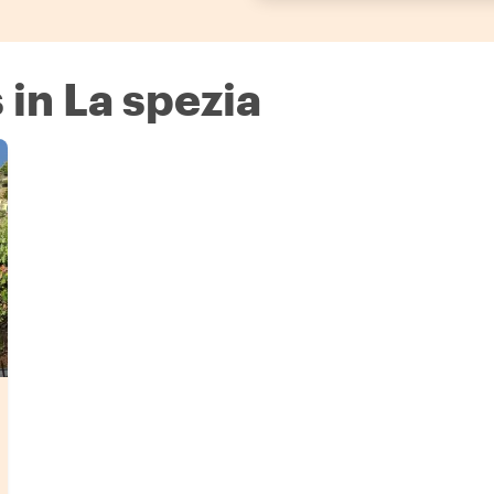
 in La spezia