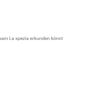
nsam La spezia erkunden könnt