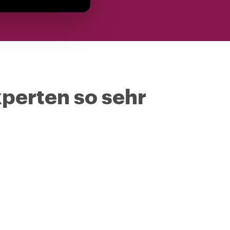
perten so sehr