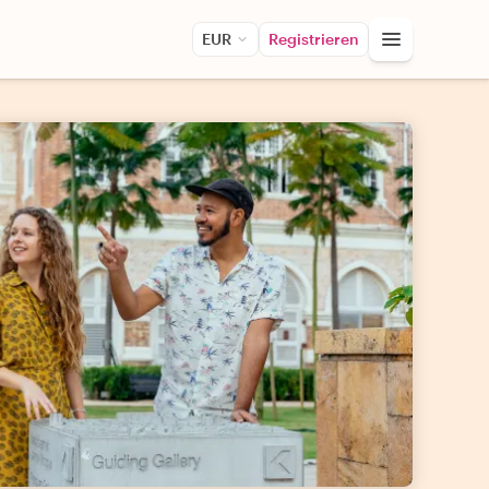
EUR
Registrieren