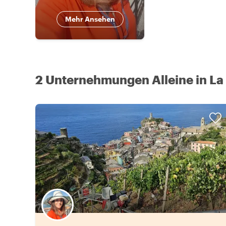
Mehr Ansehen
2 Unternehmungen Alleine in La