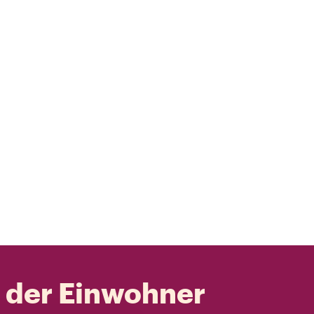
t der Einwohner