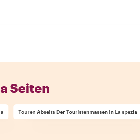
a Seiten
ia
Touren Abseits Der Touristenmassen in La spezia