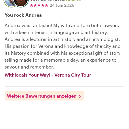
24 Juni 2026
You rock Andrea
Andrea was fantastic! My wife and l are both lawyers
with a keen interest in language and art history.
Andrea is a lecturer in art history and an etymologist.
His passion for Verona and knowledge of the city and
its history combined with his exceptional gift of story
telling made for a memorable day, an experience to
savour and remember.
Withlocals Your Way! - Verona City Tour
Weitere Bewertungen anzeigen