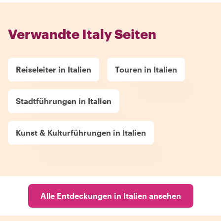
Verwandte Italy Seiten
Reiseleiter in Italien
Touren in Italien
Stadtführungen in Italien
Kunst & Kulturführungen in Italien
Alle Entdeckungen in Italien ansehen