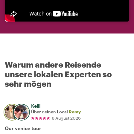
Warum andere Reisende
unsere lokalen Experten so
sehr mögen
Kelli
Über deinen Local
Romy
6 August 2026
Our venice tour