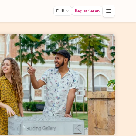
EUR
Registrieren