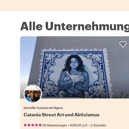
Alle Unternehmunge
Genieße Catania mit Agata
Catania Street Art und Aktivismus
•
•
29 Bewertungen
€68.00
p.P.
2 Stunden