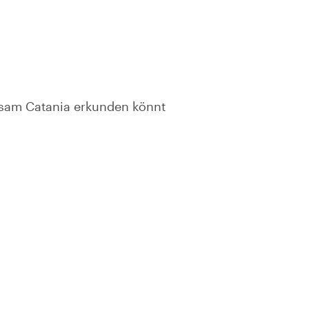
nsam Catania erkunden könnt