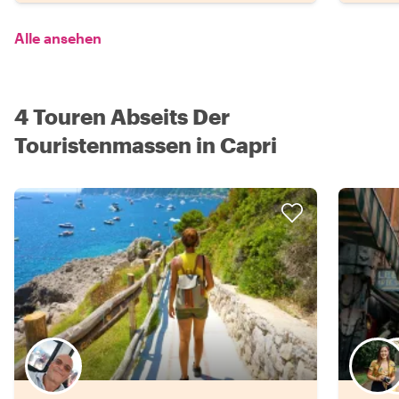
Alle ansehen
4 Touren Abseits Der
Touristenmassen in Capri