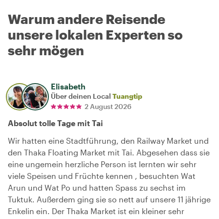
Warum andere Reisende
unsere lokalen Experten so
sehr mögen
Elisabeth
Über deinen Local
Tuangtip
2 August 2026
Absolut tolle Tage mit Tai
Wir hatten eine Stadtführung, den Railway Market und
den Thaka Floating Market mit Tai. Abgesehen dass sie
eine ungemein herzliche Person ist lernten wir sehr
viele Speisen und Früchte kennen , besuchten Wat
Arun und Wat Po und hatten Spass zu sechst im
Tuktuk. Außerdem ging sie so nett auf unsere 11 jährige
Enkelin ein. Der Thaka Market ist ein kleiner sehr