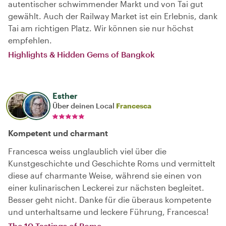
autentischer schwimmender Markt und von Tai gut
gewählt. Auch der Railway Market ist ein Erlebnis, dank
Tai am richtigen Platz. Wir können sie nur höchst
empfehlen.
Highlights & Hidden Gems of Bangkok
Esther
Über deinen Local
Francesca
Kompetent und charmant
Francesca weiss unglaublich viel über die
Kunstgeschichte und Geschichte Roms und vermittelt
diese auf charmante Weise, während sie einen von
einer kulinarischen Leckerei zur nächsten begleitet.
Besser geht nicht. Danke für die überaus kompetente
und unterhaltsame und leckere Führung, Francesca!
The 10 Tastings of Rome