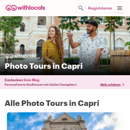
Registrieren
Photo Tours in Capri
Entdecken
Dein Weg
Personalisierte Stadttouren mit lokalen Gastgebern.
Mehr erfahren
Alle Photo Tours in Capri