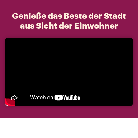
Genieße das Beste der Stadt
aus Sicht der Einwohner