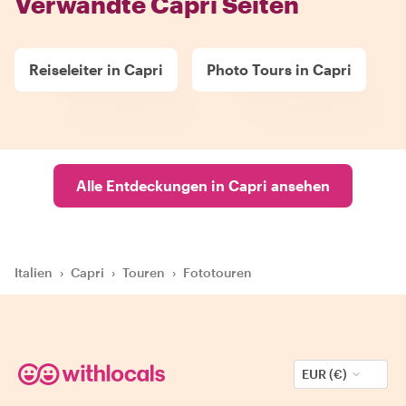
Verwandte Capri Seiten
Reiseleiter in Capri
Photo Tours in Capri
Alle Entdeckungen in Capri ansehen
Italien
›
Capri
›
Touren
›
Fototouren
EUR (€)