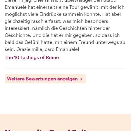
Emanuele hat einerseits eine Tour gewählt, mit der ich
möglichst viele Eindrücke sammeln konnte. Hat aber
gleichzeitig rasch erfasst, was mich besonders
interessiert, nämlich die Geschichten hinter der
Geschichte. Und die hat er mir gegeben, so dass ich
bald das Gefühl hatte, mit einem Freund unterwegs zu
sein. Grazie mille, caro Emanuele!
The 10 Tastings of Rome
Weitere Bewertungen anzeigen