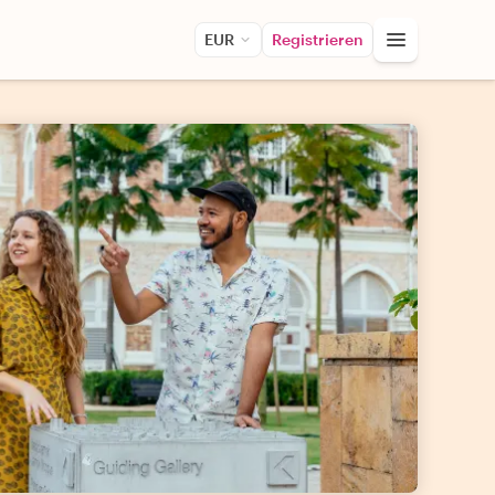
EUR
Registrieren