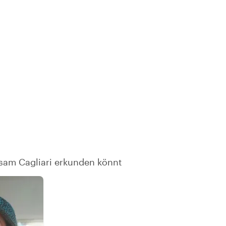
nsam Cagliari erkunden könnt