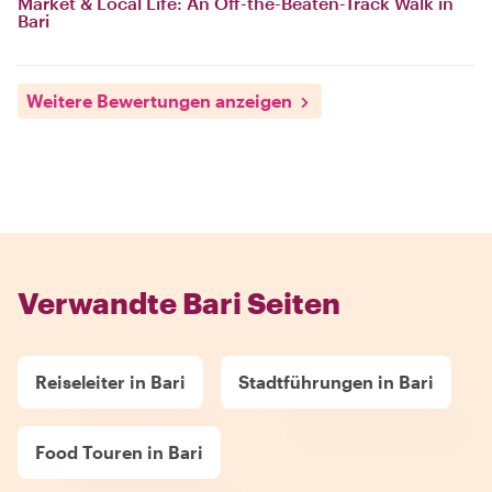
Market & Local Life: An Off-the-Beaten-Track Walk in
Bari
Weitere Bewertungen anzeigen
Verwandte Bari Seiten
Reiseleiter in Bari
Stadtführungen in Bari
Food Touren in Bari