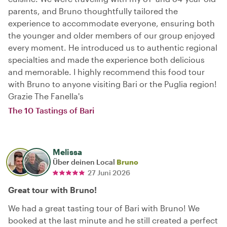
parents, and Bruno thoughtfully tailored the
experience to accommodate everyone, ensuring both
the younger and older members of our group enjoyed
every moment. He introduced us to authentic regional
specialties and made the experience both delicious
and memorable. I highly recommend this food tour
with Bruno to anyone visiting Bari or the Puglia region!
Grazie The Fanella's
The 10 Tastings of Bari
Melissa
Über deinen Local
Bruno
27 Juni 2026
Great tour with Bruno!
We had a great tasting tour of Bari with Bruno! We
booked at the last minute and he still created a perfect