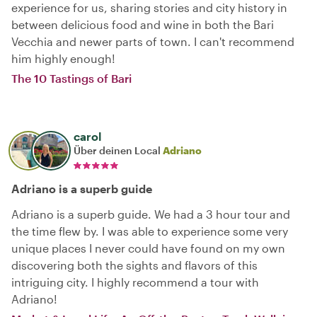
experience for us, sharing stories and city history in
between delicious food and wine in both the Bari
Vecchia and newer parts of town. I can't recommend
him highly enough!
The 10 Tastings of Bari
carol
Über deinen Local
Adriano
Adriano is a superb guide
Adriano is a superb guide. We had a 3 hour tour and
the time flew by. I was able to experience some very
unique places I never could have found on my own
discovering both the sights and flavors of this
intriguing city. I highly recommend a tour with
Adriano!