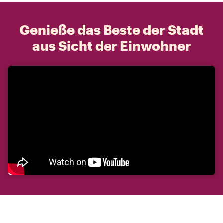
Genieße das Beste der Stadt
aus Sicht der Einwohner