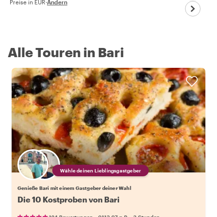
Preise in EUR
·
Ändern
Alle Touren in Bari
Wähle deinen Lieblingsgastgeber
Genieße Bari mit einem Gastgeber deiner Wahl
Die 10 Kostproben von Bari
•
•