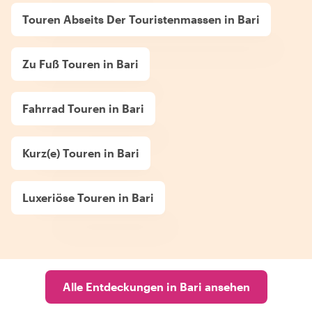
Touren Abseits Der Touristenmassen in Bari
Zu Fuß Touren in Bari
Fahrrad Touren in Bari
Kurz(e) Touren in Bari
Luxeriöse Touren in Bari
Alle Entdeckungen in Bari ansehen