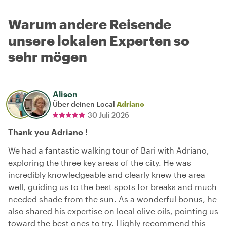
Warum andere Reisende
unsere lokalen Experten so
sehr mögen
Alison
Über deinen Local
Adriano
30 Juli 2026
Thank you Adriano !
We had a fantastic walking tour of Bari with Adriano,
exploring the three key areas of the city. He was
incredibly knowledgeable and clearly knew the area
well, guiding us to the best spots for breaks and much
needed shade from the sun. As a wonderful bonus, he
also shared his expertise on local olive oils, pointing us
toward the best ones to try. Highly recommend this