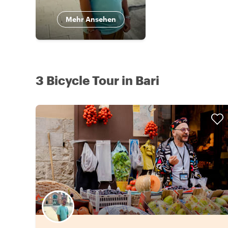
Mehr Ansehen
3 Bicycle Tour in Bari