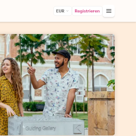
EUR
Registrieren