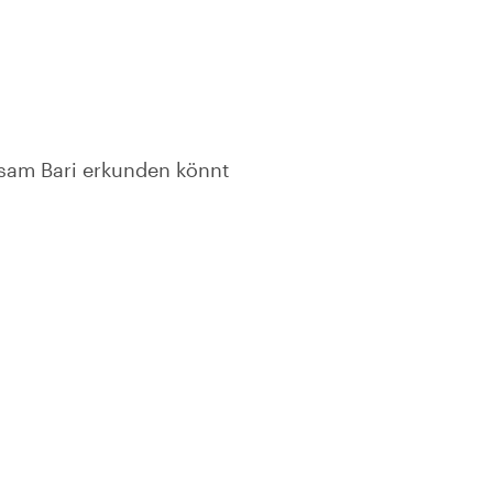
nsam Bari erkunden könnt