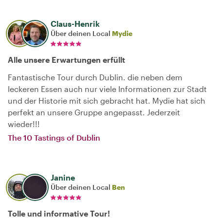
Claus-Henrik
Über deinen Local
Mydie
Alle unsere Erwartungen erfüllt
Fantastische Tour durch Dublin. die neben dem
leckeren Essen auch nur viele Informationen zur Stadt
und der Historie mit sich gebracht hat. Mydie hat sich
perfekt an unsere Gruppe angepasst. Jederzeit
wieder!!!
The 10 Tastings of Dublin
Janine
Über deinen Local
Ben
Tolle und informative Tour!