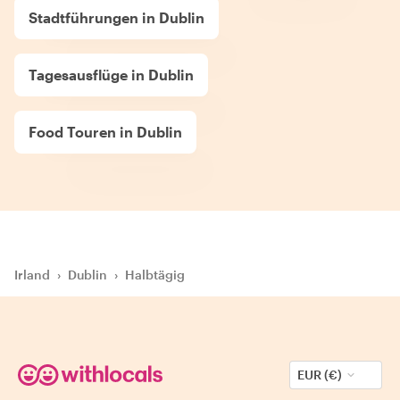
Stadtführungen in Dublin
Tagesausflüge in Dublin
Food Touren in Dublin
Irland
›
Dublin
›
Halbtägig
EUR (€)