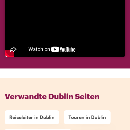
Verwandte Dublin Seiten
Reiseleiter in Dublin
Touren in Dublin