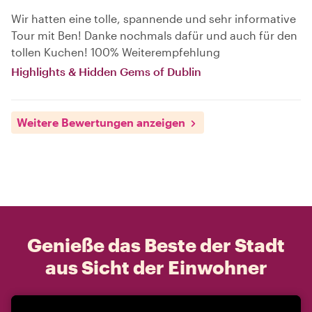
Wir hatten eine tolle, spannende und sehr informative
Tour mit Ben! Danke nochmals dafür und auch für den
tollen Kuchen! 100% Weiterempfehlung
Highlights & Hidden Gems of Dublin
Weitere Bewertungen anzeigen
Genieße das Beste der Stadt
aus Sicht der Einwohner