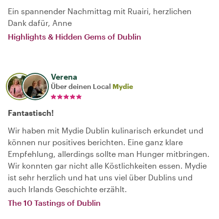
Ein spannender Nachmittag mit Ruairi, herzlichen
Dank dafür, Anne
Highlights & Hidden Gems of Dublin
Verena
Über deinen Local
Mydie
Fantastisch!
Wir haben mit Mydie Dublin kulinarisch erkundet und
können nur positives berichten. Eine ganz klare
Empfehlung, allerdings sollte man Hunger mitbringen.
Wir konnten gar nicht alle Köstlichkeiten essen. Mydie
ist sehr herzlich und hat uns viel über Dublins und
auch Irlands Geschichte erzählt.
The 10 Tastings of Dublin