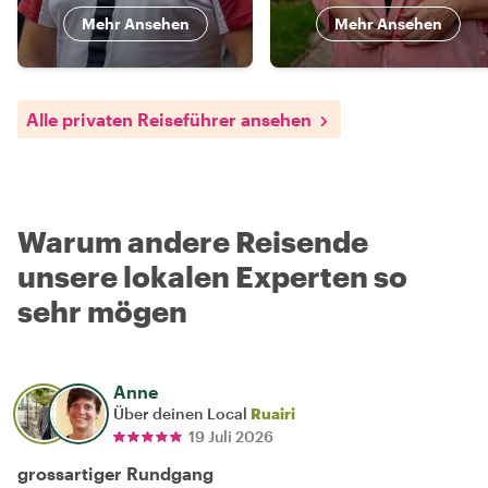
Mehr Ansehen
Mehr Ansehen
Alle privaten Reiseführer ansehen
Warum andere Reisende
unsere lokalen Experten so
sehr mögen
Anne
Über deinen Local
Ruairi
19 Juli 2026
grossartiger Rundgang