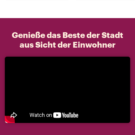
Genieße das Beste der Stadt
aus Sicht der Einwohner