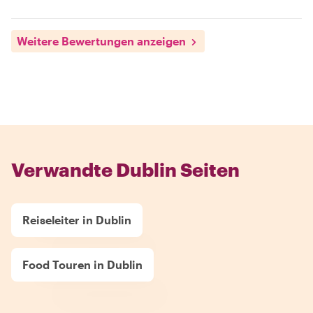
Weitere Bewertungen anzeigen
Verwandte Dublin Seiten
Reiseleiter in Dublin
Food Touren in Dublin