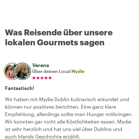
Was Reisende über unsere
lokalen Gourmets sagen
Verena
Über deinen Local
Mydie
Fantastisch!
Wir haben mit Mydie Dublin kulinarisch erkundet und
können nur positives berichten. Eine ganz klare
Empfehlung, allerdings sollte man Hunger mitbringen.
Wir konnten gar nicht alle Köstlichkeiten essen. Mydie
ist sehr herzlich und hat uns viel über Dublins und
auch Irlands Geschichte erzählt.