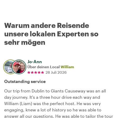
Warum andere Reisende
unsere lokalen Experten so
sehr mögen
Jo-Ann
Über deinen Local
William
28 Juli 2026
Outstanding service
Our trip from Dublin to Giants Causeway was an all
day journey. It's a three hour drive each way and
William (Liam) was the perfect host. He was very
engaging, knew a lot of history so he was able to
answer all our questions. He was able to tailor the tour