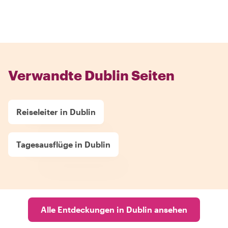
Verwandte Dublin Seiten
Reiseleiter in Dublin
Tagesausflüge in Dublin
Alle Entdeckungen in Dublin ansehen