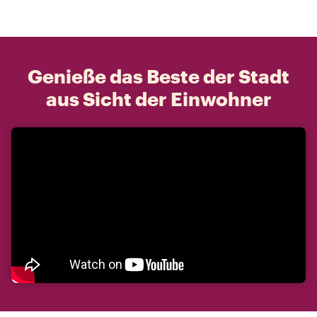
Genieße das Beste der Stadt
aus Sicht der Einwohner