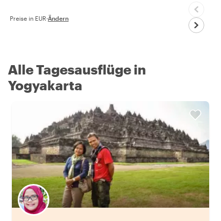
Preise in EUR
·
Ändern
Alle Tagesausflüge in
Yogyakarta