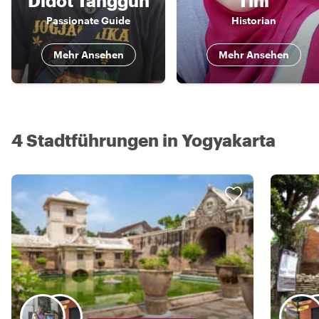
Didot Tangguh
Tini
Passionate Guide
Historian
Mehr Ansehen
Mehr Ansehen
4 Stadtführungen in Yogyakarta