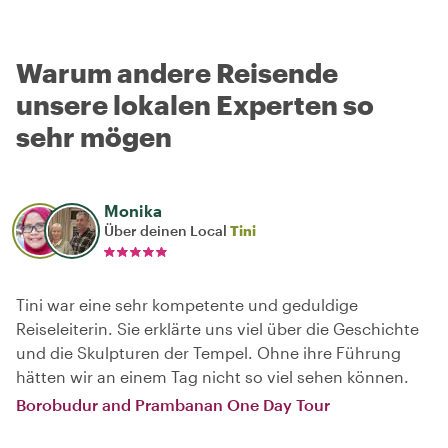
Warum andere Reisende
unsere lokalen Experten so
sehr mögen
Monika
Über deinen Local
Tini
Tini war eine sehr kompetente und geduldige
Reiseleiterin. Sie erklärte uns viel über die Geschichte
und die Skulpturen der Tempel. Ohne ihre Führung
hätten wir an einem Tag nicht so viel sehen können.
Borobudur and Prambanan One Day Tour