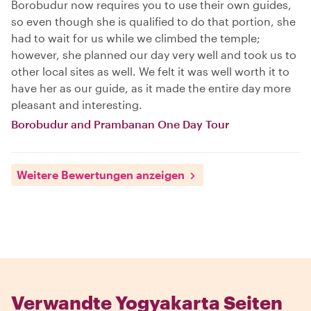
Borobudur now requires you to use their own guides,
so even though she is qualified to do that portion, she
had to wait for us while we climbed the temple;
however, she planned our day very well and took us to
other local sites as well. We felt it was well worth it to
have her as our guide, as it made the entire day more
pleasant and interesting.
Borobudur and Prambanan One Day Tour
Weitere Bewertungen anzeigen
Verwandte Yogyakarta Seiten