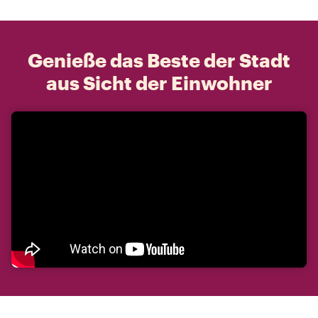
Genieße das Beste der Stadt
aus Sicht der Einwohner