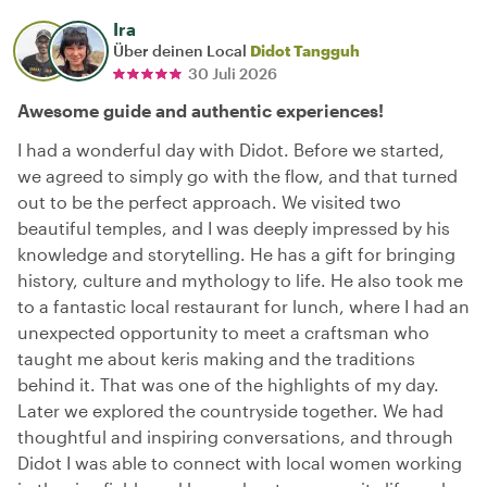
Ira
Über deinen Local
Didot Tangguh
30 Juli 2026
Awesome guide and authentic experiences!
I had a wonderful day with Didot. Before we started,
we agreed to simply go with the flow, and that turned
out to be the perfect approach. We visited two
beautiful temples, and I was deeply impressed by his
knowledge and storytelling. He has a gift for bringing
history, culture and mythology to life. He also took me
to a fantastic local restaurant for lunch, where I had an
unexpected opportunity to meet a craftsman who
taught me about keris making and the traditions
behind it. That was one of the highlights of my day.
Later we explored the countryside together. We had
thoughtful and inspiring conversations, and through
Didot I was able to connect with local women working