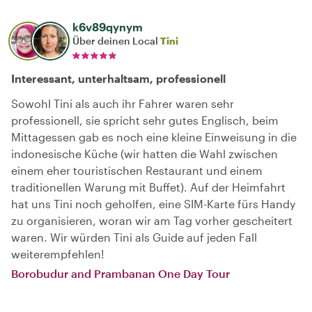
k6v89qynym
Über deinen Local
Tini
Interessant, unterhaltsam, professionell
Sowohl Tini als auch ihr Fahrer waren sehr
professionell, sie spricht sehr gutes Englisch, beim
Mittagessen gab es noch eine kleine Einweisung in die
indonesische Küche (wir hatten die Wahl zwischen
einem eher touristischen Restaurant und einem
traditionellen Warung mit Buffet). Auf der Heimfahrt
hat uns Tini noch geholfen, eine SIM-Karte fürs Handy
zu organisieren, woran wir am Tag vorher gescheitert
waren. Wir würden Tini als Guide auf jeden Fall
weiterempfehlen!
Borobudur and Prambanan One Day Tour