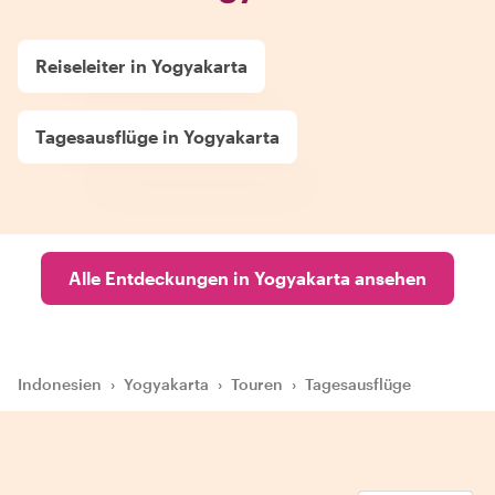
Reiseleiter in Yogyakarta
Tagesausflüge in Yogyakarta
Alle Entdeckungen in Yogyakarta ansehen
Indonesien
›
Yogyakarta
›
Touren
›
Tagesausflüge