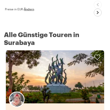
Preise in EUR
·
Ändern
Alle Günstige Touren in
Surabaya