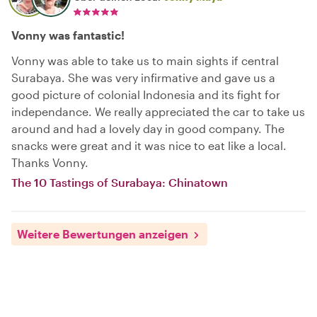
Vonny was fantastic!
Vonny was able to take us to main sights if central
Surabaya. She was very infirmative and gave us a
good picture of colonial Indonesia and its fight for
independance. We really appreciated the car to take us
around and had a lovely day in good company. The
snacks were great and it was nice to eat like a local.
Thanks Vonny.
The 10 Tastings of Surabaya: Chinatown
Weitere Bewertungen anzeigen