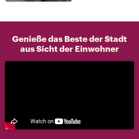
Genieße das Beste der Stadt
aus Sicht der Einwohner