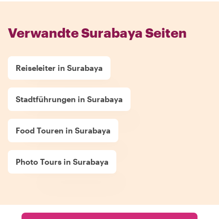
Verwandte Surabaya Seiten
Reiseleiter in Surabaya
Stadtführungen in Surabaya
Food Touren in Surabaya
Photo Tours in Surabaya