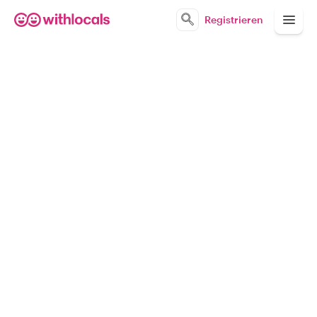
Registrieren