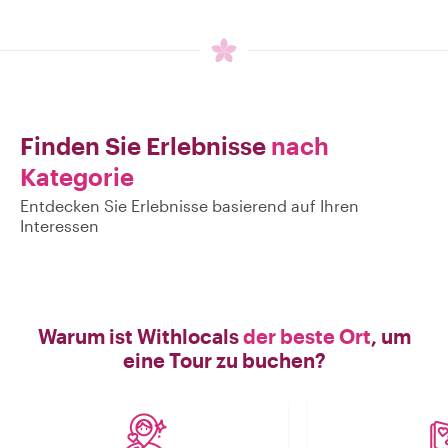
Finden Sie Erlebnisse
nach
Kategorie
Entdecken Sie Erlebnisse basierend auf Ihren
Interessen
Warum ist Withlocals
der beste Ort
, um
eine Tour zu buchen?