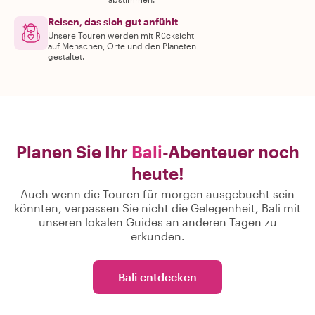
Reisen, das sich gut anfühlt
Unsere Touren werden mit Rücksicht
auf Menschen, Orte und den Planeten
gestaltet.
Planen Sie Ihr
Bali
-Abenteuer noch
heute!
Auch wenn die Touren für morgen ausgebucht sein
könnten, verpassen Sie nicht die Gelegenheit, Bali mit
unseren lokalen Guides an anderen Tagen zu
erkunden.
Bali entdecken