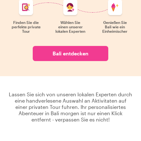
Finden Sie die
Wählen Sie
Genießen Sie
perfekte private
einen unserer
Bali wie ein
Tour
lokalen Experten
Einheimischer
Bali entdecken
Lassen Sie sich von unseren lokalen Experten durch
eine handverlesene Auswahl an Aktivitaten auf
einer privaten Tour fuhren. Ihr personalisiertes
Abenteuer in Bali morgen ist nur einen Klick
entfernt - verpassen Sie es nicht!