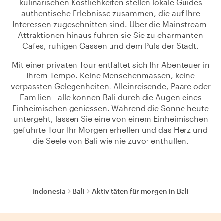
kulinarischen Kostlichkeiten stellen lokale Guides
authentische Erlebnisse zusammen, die auf Ihre
Interessen zugeschnitten sind. Uber die Mainstream-
Attraktionen hinaus fuhren sie Sie zu charmanten
Cafes, ruhigen Gassen und dem Puls der Stadt.
Mit einer privaten Tour entfaltet sich Ihr Abenteuer in
Ihrem Tempo. Keine Menschenmassen, keine
verpassten Gelegenheiten. Alleinreisende, Paare oder
Familien - alle konnen Bali durch die Augen eines
Einheimischen geniessen. Wahrend die Sonne heute
untergeht, lassen Sie eine von einem Einheimischen
gefuhrte Tour Ihr Morgen erhellen und das Herz und
die Seele von Bali wie nie zuvor enthullen.
Indonesia
Bali
Aktivitäten für morgen in Bali