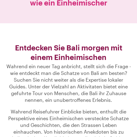
wie ein Einheimischer
Entdecken Sie Bali morgen mit
einem Einheimischen
Wahrend ein neuer Tag anbricht, stellt sich die Frage -
wie entdeckt man die Schatze von Bali am besten?
Suchen Sie nicht weiter als die Expertise lokaler
Guides. Unter der Vielzahl an Aktivitaten bietet eine
gefuhrte Tour von Menschen, die Bali ihr Zuhause
nennen, ein unubertroffenes Erlebnis.
Wahrend Reisefuhrer Einblicke bieten, enthullt die
Perspektive eines Einheimischen versteckte Schatze
und Geschichten, die den Strassen Leben
einhauchen. Von historischen Anekdoten bis zu