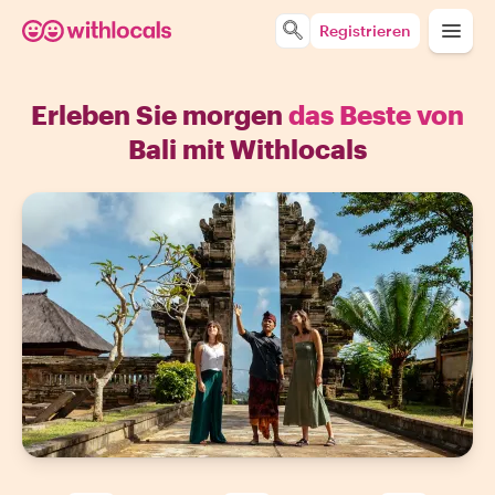
Registrieren
Erleben Sie morgen
das Beste von
Bali mit Withlocals