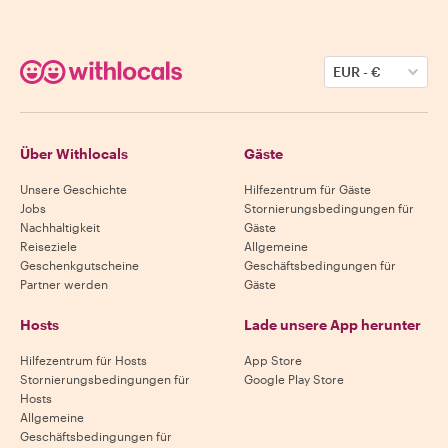
EUR
-
€
Über Withlocals
Gäste
Unsere Geschichte
Hilfezentrum für Gäste
Jobs
Stornierungsbedingungen für
Nachhaltigkeit
Gäste
Reiseziele
Allgemeine
Geschenkgutscheine
Geschäftsbedingungen für
Partner werden
Gäste
Hosts
Lade unsere App herunter
Hilfezentrum für Hosts
App Store
Stornierungsbedingungen für
Google Play Store
Hosts
Allgemeine
Geschäftsbedingungen für