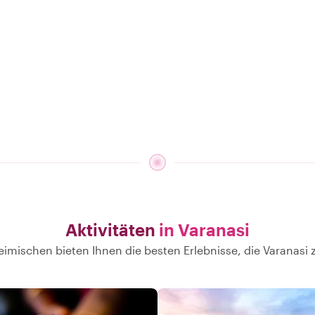
Aktivitäten
in Varanasi
imischen bieten Ihnen die besten Erlebnisse, die Varanasi 