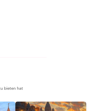
zu bieten hat