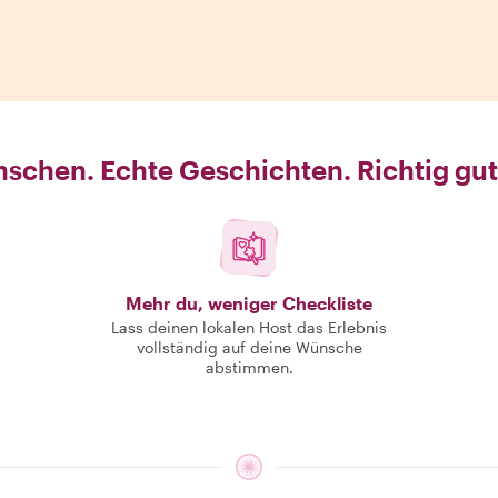
schen. Echte Geschichten. Richtig gut
Mehr du, weniger Checkliste
Lass deinen lokalen Host das Erlebnis
vollständig auf deine Wünsche
abstimmen.