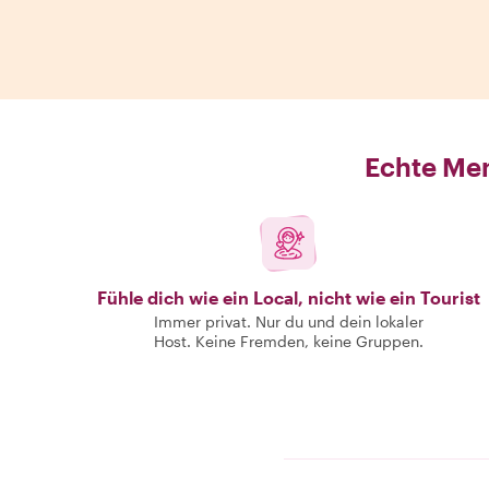
Echte Men
Fühle dich wie ein Local, nicht wie ein Tourist
Immer privat. Nur du und dein lokaler
Host. Keine Fremden, keine Gruppen.