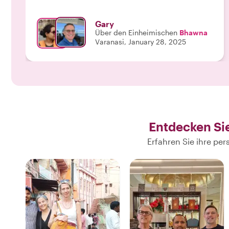
Gary
Über den Einheimischen
Bhawna
Varanasi, January 28, 2025
Entdecken Si
Erfahren Sie ihre pe