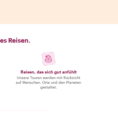
es Reisen.
Reisen, das sich gut anfühlt
Unsere Touren werden mit Rücksicht
auf Menschen, Orte und den Planeten
gestaltet.