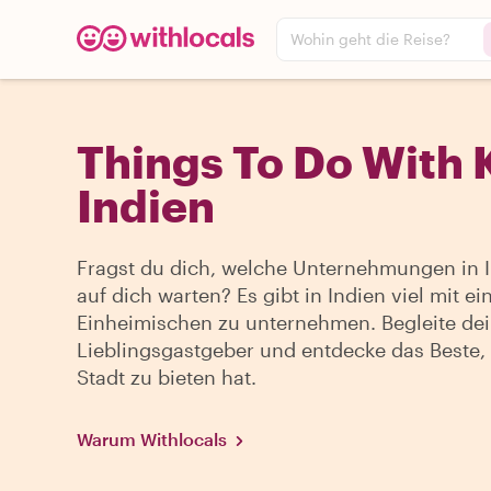
Wohin geht die Reise?
Things To Do With K
Indien
Fragst du dich, welche Unternehmungen in 
auf dich warten? Es gibt in Indien viel mit e
Einheimischen zu unternehmen. Begleite de
Lieblingsgastgeber und entdecke das Beste,
Stadt zu bieten hat.
Warum Withlocals