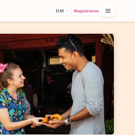
EUR
Registrieren