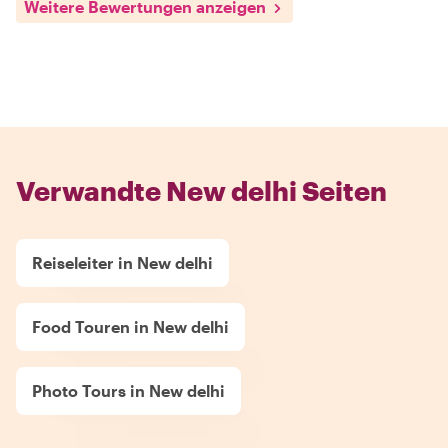
Weitere Bewertungen anzeigen
Verwandte New delhi Seiten
Reiseleiter in New delhi
Food Touren in New delhi
Photo Tours in New delhi