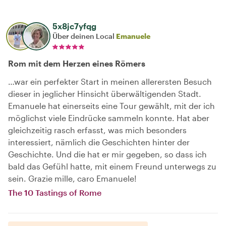
5x8jc7yfqg
Über deinen Local
Emanuele
Rom mit dem Herzen eines Römers
…war ein perfekter Start in meinen allerersten Besuch
dieser in jeglicher Hinsicht überwältigenden Stadt.
Emanuele hat einerseits eine Tour gewählt, mit der ich
möglichst viele Eindrücke sammeln konnte. Hat aber
gleichzeitig rasch erfasst, was mich besonders
interessiert, nämlich die Geschichten hinter der
Geschichte. Und die hat er mir gegeben, so dass ich
bald das Gefühl hatte, mit einem Freund unterwegs zu
sein. Grazie mille, caro Emanuele!
The 10 Tastings of Rome