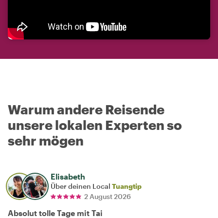
Warum andere Reisende
unsere lokalen Experten so
sehr mögen
Elisabeth
Über deinen Local
Tuangtip
2 August 2026
Absolut tolle Tage mit Tai