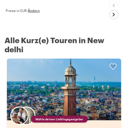
Preise in EUR
·
Ändern
Alle Kurz(e) Touren in New
delhi
Wähle deinen Lieblingsgastgeber