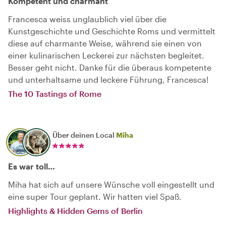
Kompetent und charmant
Francesca weiss unglaublich viel über die
Kunstgeschichte und Geschichte Roms und vermittelt
diese auf charmante Weise, während sie einen von
einer kulinarischen Leckerei zur nächsten begleitet.
Besser geht nicht. Danke für die überaus kompetente
und unterhaltsame und leckere Führung, Francesca!
The 10 Tastings of Rome
Über deinen Local
Miha
Es war toll…
Miha hat sich auf unsere Wünsche voll eingestellt und
eine super Tour geplant. Wir hatten viel Spaß.
Highlights & Hidden Gems of Berlin