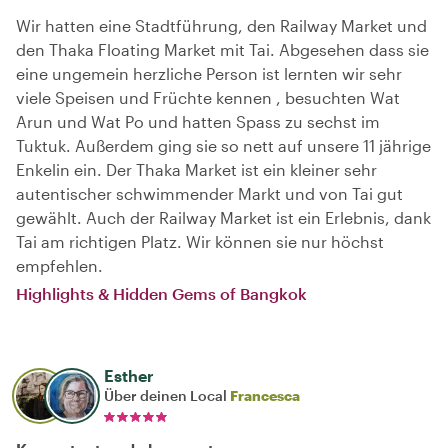
Wir hatten eine Stadtführung, den Railway Market und
den Thaka Floating Market mit Tai. Abgesehen dass sie
eine ungemein herzliche Person ist lernten wir sehr
viele Speisen und Früchte kennen , besuchten Wat
Arun und Wat Po und hatten Spass zu sechst im
Tuktuk. Außerdem ging sie so nett auf unsere 11 jährige
Enkelin ein. Der Thaka Market ist ein kleiner sehr
autentischer schwimmender Markt und von Tai gut
gewählt. Auch der Railway Market ist ein Erlebnis, dank
Tai am richtigen Platz. Wir können sie nur höchst
empfehlen.
Highlights & Hidden Gems of Bangkok
Esther
Über deinen Local
Francesca