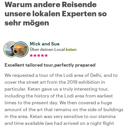
Warum andere Reisende
unsere lokalen Experten so
sehr mögen
Mick and Sue
Über deinen Local
ketan
Excellent tailored tour,perfectly prepared
We requested a tour of the Lodi area of Delhi, and to
cover the street art from the 2019 exhibition in
particular. Ketan gave us a truly interesting tour,
including the history of the Lodi area from earliest
times to the present day. We then covered a huge
amount of the art that remains on the side of buildings
in the area. Ketan was very sensitive to our stamina
and time available (we had arrived on a night flight