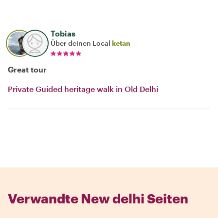
Tobias
Über deinen Local
ketan
Great tour
Private Guided heritage walk in Old Delhi
Verwandte New delhi Seiten