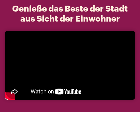
Genieße das Beste der Stadt
aus Sicht der Einwohner