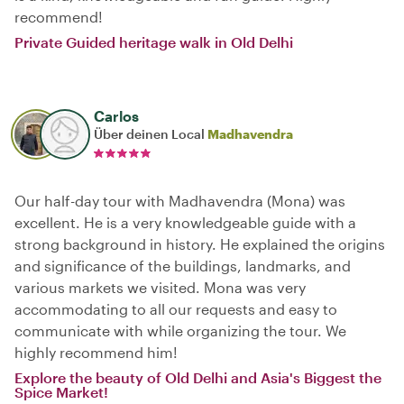
recommend!
Private Guided heritage walk in Old Delhi
Carlos
Über deinen Local
Madhavendra
Our half-day tour with Madhavendra (Mona) was
excellent. He is a very knowledgeable guide with a
strong background in history. He explained the origins
and significance of the buildings, landmarks, and
various markets we visited. Mona was very
accommodating to all our requests and easy to
communicate with while organizing the tour. We
highly recommend him!
Explore the beauty of Old Delhi and Asia's Biggest the
Spice Market!