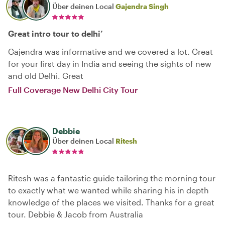
Über deinen Local
Gajendra Singh
Great intro tour to delhi’
Gajendra was informative and we covered a lot. Great
for your first day in India and seeing the sights of new
and old Delhi. Great
Full Coverage New Delhi City Tour
Debbie
Über deinen Local
Ritesh
Ritesh was a fantastic guide tailoring the morning tour
to exactly what we wanted while sharing his in depth
knowledge of the places we visited. Thanks for a great
tour. Debbie & Jacob from Australia