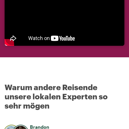
Warum andere Reisende
unsere lokalen Experten so
sehr mögen
Brandon