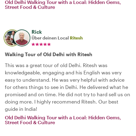
Old Delhi Walking Tour with a Local: Hidden Gems,
Street Food & Culture
Rick
Über deinen Local
Ritesh
Walking Tour of Old Delhi with Ritesh
This was a great tour of old Delhi. Ritesh was
knowledgeable, engaging and his English was very
easy to understand. He was very helpful with advice
for others things to see in Delhi. He delivered what he
promised and on time. He did not try to hard sell us on
doing more. I highly recommend Ritesh. Our best
guide in India!
Old Delhi Walking Tour with a Local: Hidden Gems,
Street Food & Culture