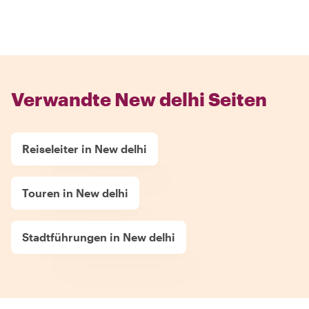
Verwandte New delhi Seiten
Reiseleiter in New delhi
Touren in New delhi
Stadtführungen in New delhi