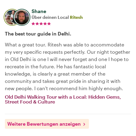
Shane
Über deinen Local
Ritesh
The best tour guide in Delhi.
What a great tour. Ritesh was able to accommodate
my very specific requests perfectly. Our night together
in Old Delhi is one I will never forget and one I hope to
recreate in the future. He has fantastic local
knowledge, is clearly a great member of the
community and takes great pride in sharing it with
new people. I can't recommend him highly enough.
Old Delhi Walking Tour with a Local: Hidden Gems,
Street Food & Culture
Weitere Bewertungen anzeigen