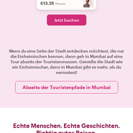
€13.25
+
2
/Person
Jetzt buchen
Wenn du eine Seite der Stadt entdecken möchtest, die nur
die Einheimischen kennen, dann geh in Mumbai auf eine
Tour abseits der Touristenmassen. Genieße die Stadt wie
ein Einheimischer, denn in Mumbai gibt es mehr, als du
vermutest!
Abseits der Touristenpfade in Mumbai
Echte Menschen. Echte Geschichten.
Richtig gutes Reisen.