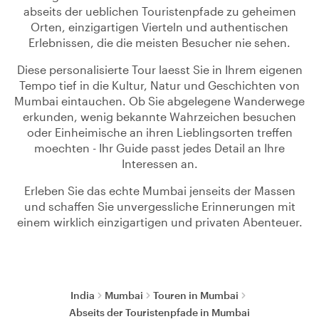
abseits der ueblichen Touristenpfade zu geheimen
Orten, einzigartigen Vierteln und authentischen
Erlebnissen, die die meisten Besucher nie sehen.
Diese personalisierte Tour laesst Sie in Ihrem eigenen
Tempo tief in die Kultur, Natur und Geschichten von
Mumbai eintauchen. Ob Sie abgelegene Wanderwege
erkunden, wenig bekannte Wahrzeichen besuchen
oder Einheimische an ihren Lieblingsorten treffen
moechten - Ihr Guide passt jedes Detail an Ihre
Interessen an.
Erleben Sie das echte Mumbai jenseits der Massen
und schaffen Sie unvergessliche Erinnerungen mit
einem wirklich einzigartigen und privaten Abenteuer.
India
Mumbai
Touren in Mumbai
Abseits der Touristenpfade in Mumbai