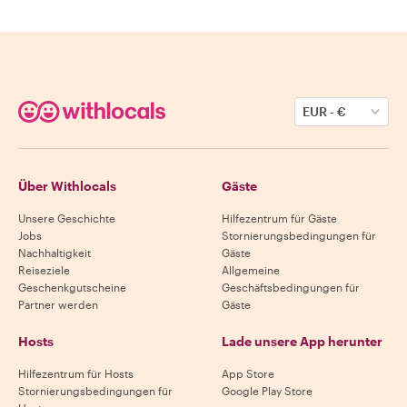
EUR
-
€
Über Withlocals
Gäste
Unsere Geschichte
Hilfezentrum für Gäste
Jobs
Stornierungsbedingungen für
Nachhaltigkeit
Gäste
Reiseziele
Allgemeine
Geschenkgutscheine
Geschäftsbedingungen für
Partner werden
Gäste
Hosts
Lade unsere App herunter
Hilfezentrum für Hosts
App Store
Stornierungsbedingungen für
Google Play Store