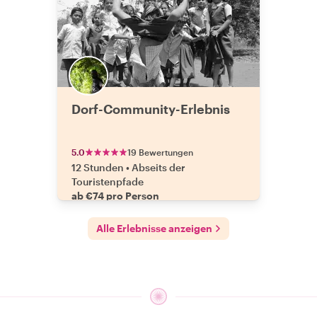
Dorf-Community-Erlebnis
5.0
19 Bewertungen
12 Stunden
•
Abseits der
Touristenpfade
ab €74 pro Person
Alle Erlebnisse anzeigen