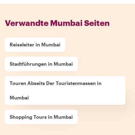
Verwandte Mumbai Seiten
Reiseleiter in Mumbai
Stadtführungen in Mumbai
Touren Abseits Der Touristenmassen in
Mumbai
Shopping Tours in Mumbai