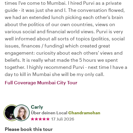
times I've come to Mumbai. I hired Purvi as a private
guide - it was just she and I. The conversation flowed,
we had an extended lunch picking each other's brain
about the politics of our own countries, views on
various social and financial world views. Purvi is very
well informed about all sorts of topics (politics, social
issues, finances / funding) which created great
engagement: curiosity about each others' views and
beliefs. It is really what made the 5 hours we spent
together. I highly recommend Purvi - next time I have a
day to kill in Mumbai she will be my only call.
Full Coverage Mumbai City Tour
Carly
Über deinen Local
Chandramohan
17 Juli 2026
Please book this tour