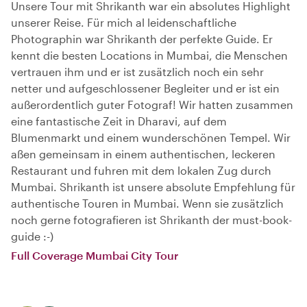
Unsere Tour mit Shrikanth war ein absolutes Highlight
unserer Reise. Für mich al leidenschaftliche
Photographin war Shrikanth der perfekte Guide. Er
kennt die besten Locations in Mumbai, die Menschen
vertrauen ihm und er ist zusätzlich noch ein sehr
netter und aufgeschlossener Begleiter und er ist ein
außerordentlich guter Fotograf! Wir hatten zusammen
eine fantastische Zeit in Dharavi, auf dem
Blumenmarkt und einem wunderschönen Tempel. Wir
aßen gemeinsam in einem authentischen, leckeren
Restaurant und fuhren mit dem lokalen Zug durch
Mumbai. Shrikanth ist unsere absolute Empfehlung für
authentische Touren in Mumbai. Wenn sie zusätzlich
noch gerne fotografieren ist Shrikanth der must-book-
guide :-)
Full Coverage Mumbai City Tour