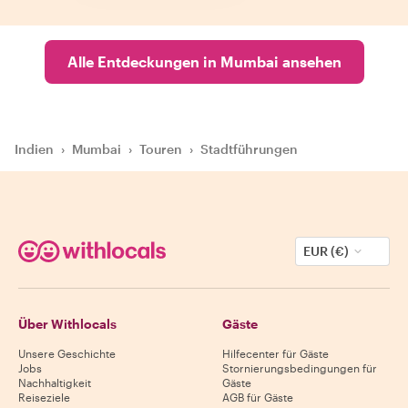
Alle Entdeckungen in Mumbai ansehen
Indien
›
Mumbai
›
Touren
›
Stadtführungen
EUR (€)
Über Withlocals
Gäste
Unsere Geschichte
Hilfecenter für Gäste
Jobs
Stornierungsbedingungen für
Nachhaltigkeit
Gäste
Reiseziele
AGB für Gäste