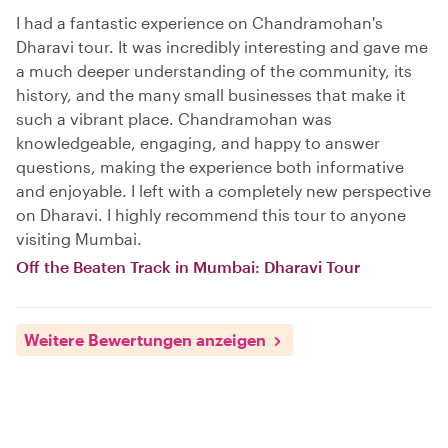
I had a fantastic experience on Chandramohan's
Dharavi tour. It was incredibly interesting and gave me
a much deeper understanding of the community, its
history, and the many small businesses that make it
such a vibrant place. Chandramohan was
knowledgeable, engaging, and happy to answer
questions, making the experience both informative
and enjoyable. I left with a completely new perspective
on Dharavi. I highly recommend this tour to anyone
visiting Mumbai.
Off the Beaten Track in Mumbai: Dharavi Tour
Weitere Bewertungen anzeigen