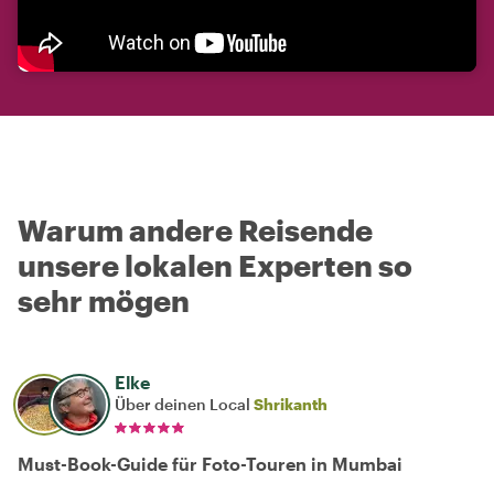
Warum andere Reisende
unsere lokalen Experten so
sehr mögen
Elke
Über deinen Local
Shrikanth
Must-Book-Guide für Foto-Touren in Mumbai