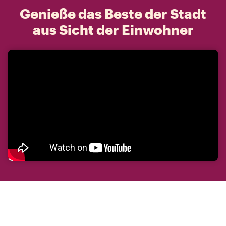
Genieße das Beste der Stadt
aus Sicht der Einwohner