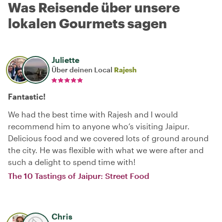
Was Reisende über unsere
lokalen Gourmets sagen
Juliette
Über deinen Local
Rajesh
Fantastic!
We had the best time with Rajesh and I would
recommend him to anyone who’s visiting Jaipur.
Delicious food and we covered lots of ground around
the city. He was flexible with what we were after and
such a delight to spend time with!
The 10 Tastings of Jaipur: Street Food
Chris