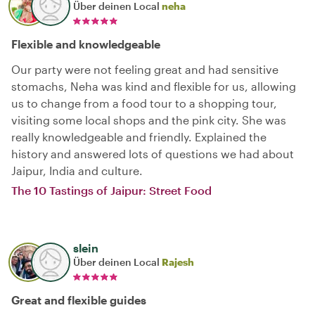
Über deinen Local
neha
Flexible and knowledgeable
Our party were not feeling great and had sensitive
stomachs, Neha was kind and flexible for us, allowing
us to change from a food tour to a shopping tour,
visiting some local shops and the pink city. She was
really knowledgeable and friendly. Explained the
history and answered lots of questions we had about
Jaipur, India and culture.
The 10 Tastings of Jaipur: Street Food
slein
Über deinen Local
Rajesh
Great and flexible guides