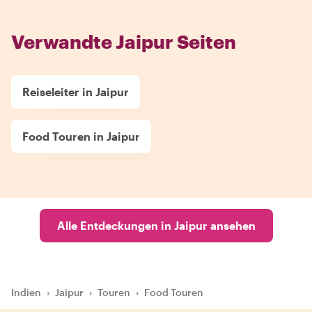
Verwandte Jaipur Seiten
Reiseleiter in Jaipur
Food Touren in Jaipur
Alle Entdeckungen in Jaipur ansehen
Indien
›
Jaipur
›
Touren
›
Food Touren