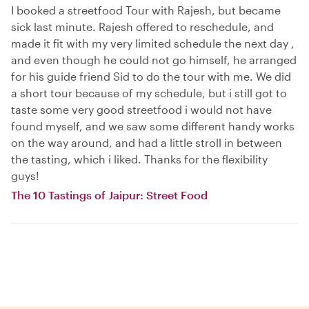
I booked a streetfood Tour with Rajesh, but became
sick last minute. Rajesh offered to reschedule, and
made it fit with my very limited schedule the next day ,
and even though he could not go himself, he arranged
for his guide friend Sid to do the tour with me. We did
a short tour because of my schedule, but i still got to
taste some very good streetfood i would not have
found myself, and we saw some different handy works
on the way around, and had a little stroll in between
the tasting, which i liked. Thanks for the flexibility
guys!
The 10 Tastings of Jaipur: Street Food