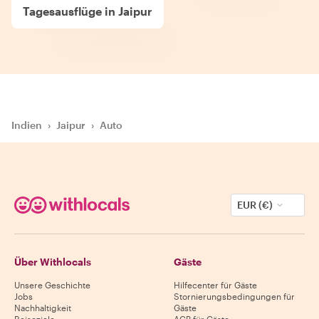
Tagesausflüge in Jaipur
Indien
›
Jaipur
›
Auto
EUR (€)
Über Withlocals
Gäste
Unsere Geschichte
Hilfecenter für Gäste
Jobs
Stornierungsbedingungen für
Nachhaltigkeit
Gäste