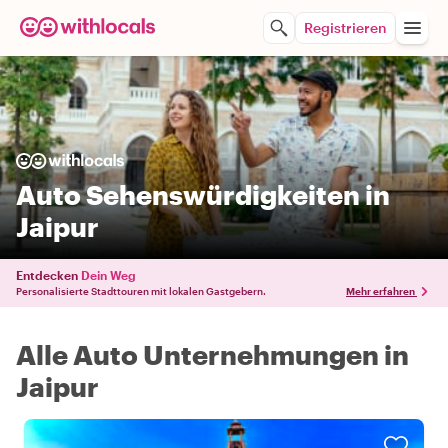
Registrieren
Auto Sehenswürdigkeiten in
Jaipur
Entdecken
Dein Weg
Personalisierte Stadttouren mit lokalen Gastgebern.
Mehr erfahren
Alle Auto Unternehmungen in
Jaipur