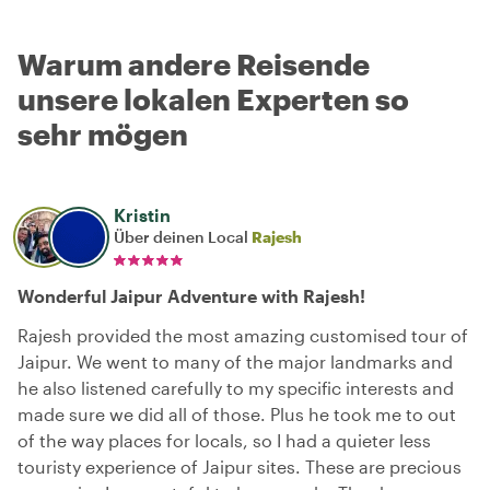
Warum andere Reisende
unsere lokalen Experten so
sehr mögen
Kristin
Über deinen Local
Rajesh
Wonderful Jaipur Adventure with Rajesh!
Rajesh provided the most amazing customised tour of
Jaipur. We went to many of the major landmarks and
he also listened carefully to my specific interests and
made sure we did all of those. Plus he took me to out
of the way places for locals, so I had a quieter less
touristy experience of Jaipur sites. These are precious