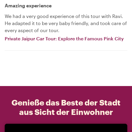
Amazing experience
We had a very good experience of this tour with Ravi.
He adapted it to be very baby friendly, and took care of
every aspect of our tour.
Private Jaipur Car Tour: Explore the Famous Pink City
Genieße das Beste der Stadt
aus Sicht der Einwohner