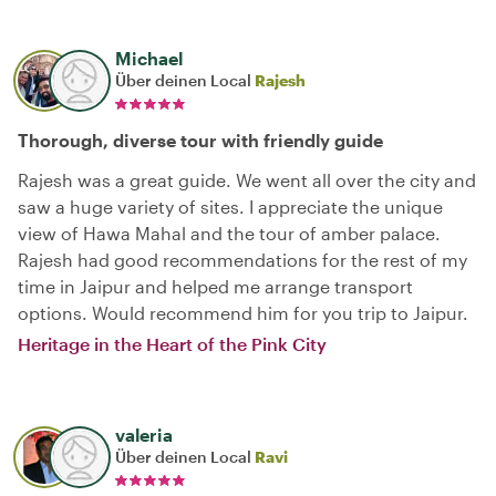
Michael
Über deinen Local
Rajesh
Thorough, diverse tour with friendly guide
Rajesh was a great guide. We went all over the city and
saw a huge variety of sites. I appreciate the unique
view of Hawa Mahal and the tour of amber palace.
Rajesh had good recommendations for the rest of my
time in Jaipur and helped me arrange transport
options. Would recommend him for you trip to Jaipur.
Heritage in the Heart of the Pink City
valeria
Über deinen Local
Ravi