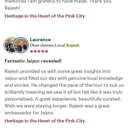
memories I am grateful to have made. Thank you
Rajesh!
Heritage in the Heart of the Pink City
Laurence
Über deinen Local
Rajesh
Fantastic Jaipur revealed!
Rajesh provided us with some great insights into
Jaipur and filled our day with genuine local knowledge
and stories. He changed the pace of the tour to suit us
brilliantly meaning we saw it all but felt like it was truly
personalised. A great experience, beautifully curated.
Wish we were staying longer. Rajesh was a great
ambassador for Jaipur
Heritage in the Heart of the Pink City