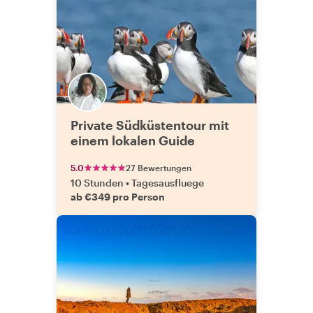
Private Südküstentour mit
einem lokalen Guide
5.0
27 Bewertungen
10 Stunden
•
Tagesausfluege
ab €349 pro Person