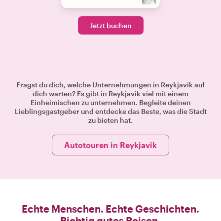
Jetzt buchen
Fragst du dich, welche Unternehmungen in Reykjavik auf
dich warten? Es gibt in Reykjavik viel mit einem
Einheimischen zu unternehmen. Begleite deinen
Lieblingsgastgeber und entdecke das Beste, was die Stadt
zu bieten hat.
Autotouren in Reykjavik
Echte Menschen. Echte Geschichten.
Richtig gutes Reisen.