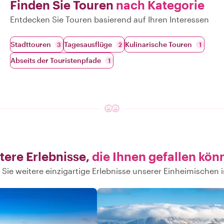
Finden Sie Touren
nach Kategorie
Entdecken Sie Touren basierend auf Ihren Interessen
Stadttouren
Tagesausflüge
Kulinarische Touren
3
2
1
Abseits der Touristenpfade
1
tere Erlebnisse,
die Ihnen gefallen kön
Sie weitere einzigartige Erlebnisse unserer Einheimischen i