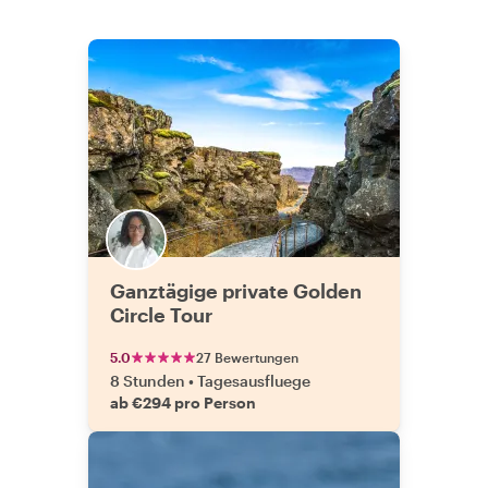
Ganztägige private Golden
Circle Tour
5.0
27 Bewertungen
8 Stunden
•
Tagesausfluege
ab €294 pro Person