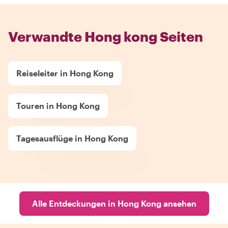
Verwandte Hong kong Seiten
Reiseleiter in Hong Kong
Touren in Hong Kong
Tagesausflüge in Hong Kong
Alle Entdeckungen in Hong Kong ansehen