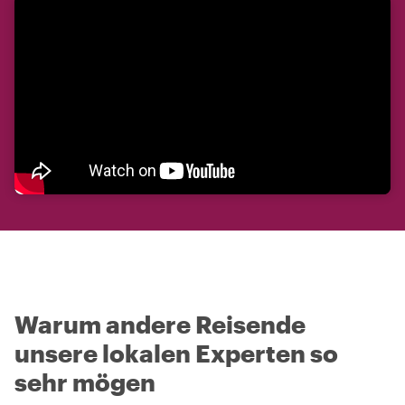
Warum andere Reisende
unsere lokalen Experten so
sehr mögen