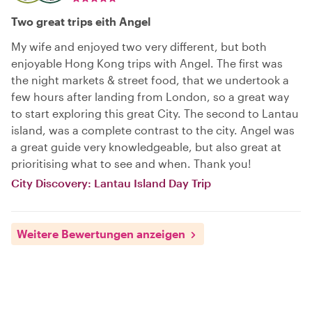
Two great trips eith Angel
My wife and enjoyed two very different, but both
enjoyable Hong Kong trips with Angel. The first was
the night markets & street food, that we undertook a
few hours after landing from London, so a great way
to start exploring this great City. The second to Lantau
island, was a complete contrast to the city. Angel was
a great guide very knowledgeable, but also great at
prioritising what to see and when. Thank you!
City Discovery: Lantau Island Day Trip
Weitere Bewertungen anzeigen