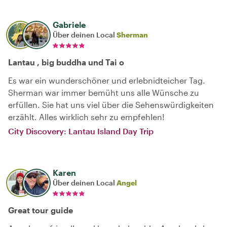
Gabriele
Über deinen Local
Sherman
Lantau , big buddha und Tai o
Es war ein wunderschöner und erlebnidteicher Tag.
Sherman war immer bemüht uns alle Wünsche zu
erfüllen. Sie hat uns viel über die Sehenswürdigkeiten
erzählt. Alles wirklich sehr zu empfehlen!
City Discovery: Lantau Island Day Trip
Karen
Über deinen Local
Angel
Great tour guide