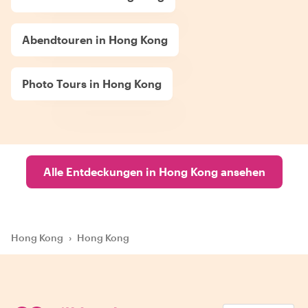
Abendtouren in Hong Kong
Photo Tours in Hong Kong
Alle Entdeckungen in Hong Kong ansehen
Hong Kong
›
Hong Kong