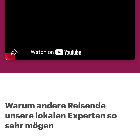
Warum andere Reisende
unsere lokalen Experten so
sehr mögen