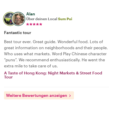
Alan
Über deinen Local
Sum Pui
Fantastic tour
Best tour ever. Great guide. Wonderful food. Lots of
great information on neighborhoods and their people.
Who uses what markets. Word Play Chinese character
“puns”. We recommend enthusiastically. He went the
extra mile to take care of us.
A Taste of Hong Kong: Night Markets & Street Food
Tour
Weitere Bewertungen anzeigen