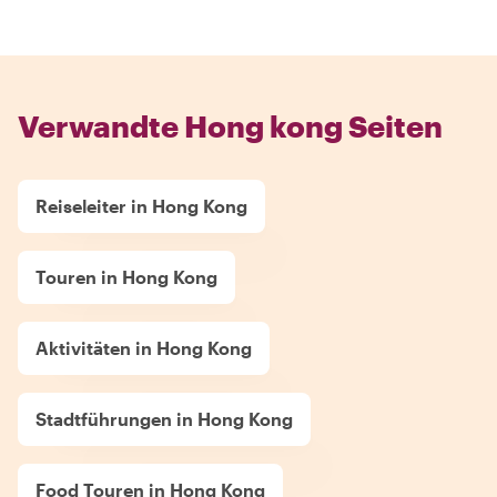
Verwandte Hong kong Seiten
Reiseleiter in Hong Kong
Touren in Hong Kong
Aktivitäten in Hong Kong
Stadtführungen in Hong Kong
Food Touren in Hong Kong