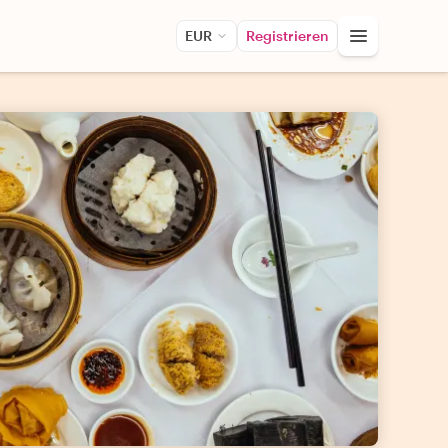
EUR
Registrieren