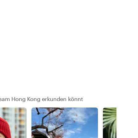
insam Hong Kong erkunden könnt